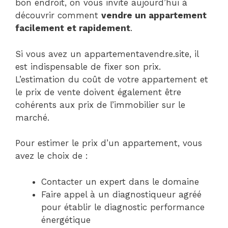
bon endroit, on vous invite aujourd’hui à
découvrir comment
vendre un appartement
facilement et rapidement
.
Si vous avez un appartementavendre.site, il
est indispensable de fixer son prix.
L’estimation du coût de votre appartement et
le prix de vente doivent également être
cohérents aux prix de l’immobilier sur le
marché.
Pour estimer le prix d’un appartement, vous
avez le choix de :
Contacter un expert dans le domaine
Faire appel à un diagnostiqueur agréé
pour établir le diagnostic performance
énergétique