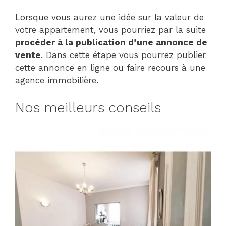
Lorsque vous aurez une idée sur la valeur de
votre appartement, vous pourriez par la suite
procéder à la publication d’une annonce de
vente
. Dans cette étape vous pourrez publier
cette annonce en ligne ou faire recours à une
agence immobilière.
Nos meilleurs conseils