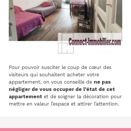
Pour pouvoir susciter le coup de cœur des
visiteurs qui souhaitent acheter votre
appartement, on vous conseille de
ne pas
négliger de vous occuper de l’état de cet
appartement
et de soigner la décoration pour
mettre en valeur l’espace et attirer l’attention.