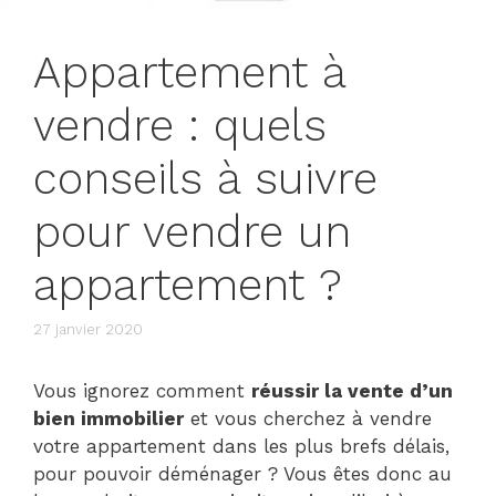
Appartement à
vendre : quels
conseils à suivre
pour vendre un
appartement ?
27 janvier 2020
Vous ignorez comment
réussir la vente d’un
bien immobilier
et vous cherchez à vendre
votre appartement dans les plus brefs délais,
pour pouvoir déménager ? Vous êtes donc au