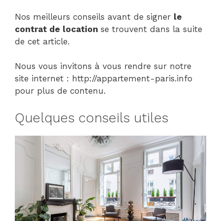
Nos meilleurs conseils avant de signer
le
contrat de location
se trouvent dans la suite
de cet article.
Nous vous invitons à vous rendre sur notre
site internet : http://appartement-paris.info
pour plus de contenu.
Quelques conseils utiles