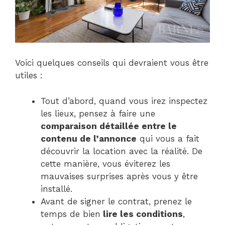
Voici quelques conseils qui devraient vous être
utiles :
Tout d’abord, quand vous irez inspectez
les lieux, pensez à faire une
comparaison détaillée entre le
contenu de l’annonce
qui vous a fait
découvrir la location avec la réalité. De
cette manière, vous éviterez les
mauvaises surprises après vous y être
installé.
Avant de signer le contrat, prenez le
temps de bien
lire les conditions
,