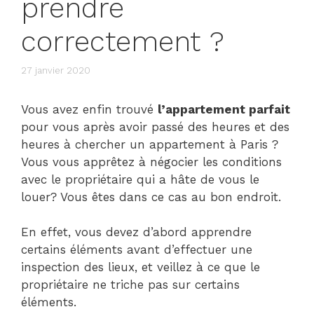
prendre
correctement ?
27 janvier 2020
Vous avez enfin trouvé
l’appartement parfait
pour vous après avoir passé des heures et des
heures à chercher un appartement à Paris ?
Vous vous apprêtez à négocier les conditions
avec le propriétaire qui a hâte de vous le
louer? Vous êtes dans ce cas au bon endroit.
En effet, vous devez d’abord apprendre
certains éléments avant d’effectuer une
inspection des lieux, et veillez à ce que le
propriétaire ne triche pas sur certains
éléments.