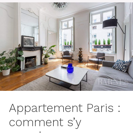
Appartement Paris :
comment s’y