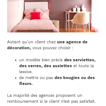
Autant qu’un client chez
une agence de
décoration,
vous pouvez choisir :
un modèle bien précis
des serviettes,
des verres, des assiettes
et toute la
lessive.
de mettre ou pas
des bougies ou des
fleurs.
La majorité des agences proposent un
remboursement si le client n’est pas satisfait.