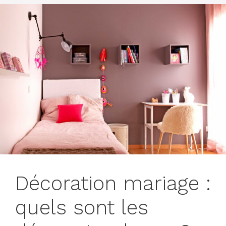
Décoration mariage :
quels sont les