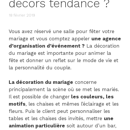
décors tendance ?
18 février 2019
Vous avez réservé une salle pour fêter votre
mariage et vous comptez appeler
une agence
d’organisation d’événement ?
La décoration
du mariage est importante pour animer la
fête et donner un reflet sur le mode de vie et
la personnalité du couple.
La décoration du mariage
concerne
principalement la scène où se met les mariés.
Il est possible de changer
les couleurs, les
motifs
, les chaises et mêmes l’éclairage et les
fleurs. Puis le client peut personnaliser les
tables et les chaises des invités, mettre
une
animation particulière
soit autour d’un bar,