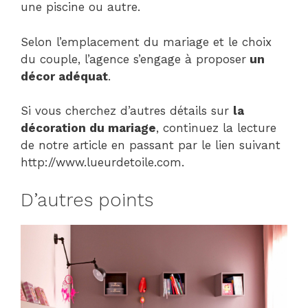
une piscine ou autre.
Selon l’emplacement du mariage et le choix
du couple, l’agence s’engage à proposer
un
décor adéquat
.
Si vous cherchez d’autres détails sur
la
décoration du mariage
, continuez la lecture
de notre article en passant par le lien suivant
http://www.lueurdetoile.com.
D’autres points