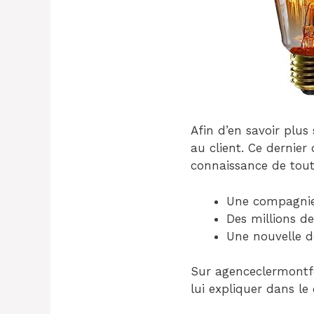
Afin d’en savoir plus
au client. Ce dernier
connaissance de toute
Une compagnie
Des millions de
Une nouvelle 
Sur agenceclermontfe
lui expliquer dans l