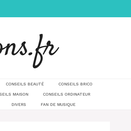
ons.fr
CONSEILS BEAUTÉ
CONSEILS BRICO
SEILS MAISON
CONSEILS ORDINATEUR
DIVERS
FAN DE MUSIQUE