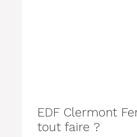
EDF Clermont Fer
tout faire ?