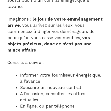
souscription d’un contrat énergétique à
l’avance.
Imaginons !
le jour de votre emménagement
arrive
, vous arrivez sur les lieux, vous
commencez à diriger vos déménageurs de
peur qu’on vous casse vos meubles,
vos
objets précieux, donc ce n’est pas une
mince affaire
!
Conseils à suivre :
Informer votre fournisseur énergétique,
à l’avance
Souscrire un nouveau contrat
A l’occasion, consulter les offres
actuelles
En ligne, ou par téléphone