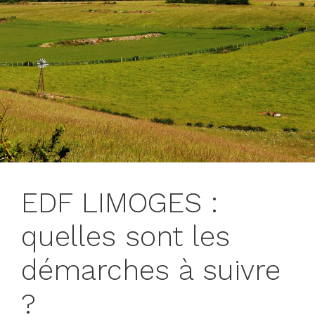
EDF LIMOGES :
quelles sont les
démarches à suivre
?