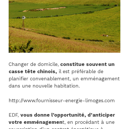
Changer de domicile,
constitue souvent un
casse tête chinois,
il est préférable de
planifier convenablement, un emménagement
dans une nouvelle habitation.
http://www.fournisseur-energie-limoges.com
EDF,
vous donne l’opportunité, d’anticiper
votre emménagemen
t, en procédant à une