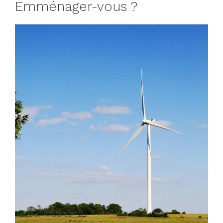
Emménager-vous ?