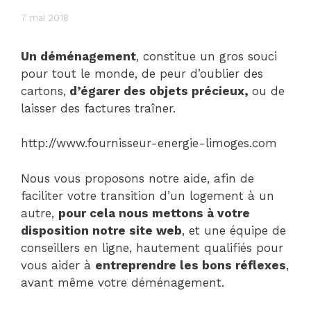
7 mai 2018
Un déménagement
, constitue un gros souci
pour tout le monde, de peur d’oublier des
cartons,
d’égarer des objets précieux,
ou de
laisser des factures traîner.
http://www.fournisseur-energie-limoges.com
Nous vous proposons notre aide, afin de
faciliter votre transition d’un logement à un
autre,
pour cela nous mettons à votre
disposition notre site web
, et une équipe de
conseillers en ligne, hautement qualifiés pour
vous aider à
entreprendre les bons réflexes
,
avant même votre déménagement.