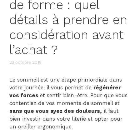
de forme : quel
détails à prendre en
considération avant
l’achat ?
23 octobre 2019
Le sommeil est une étape primordiale dans
votre journée, il vous permet de
régénérer
vos forces
et sentir bien-être. Pour que vous
contentiez de vos moments de sommeil et
s
ans que vous ayez des douleurs,
il faut
bien investir dans votre literie et opter pour
un oreiller ergonomique.