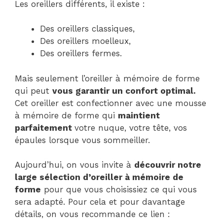
Les oreillers différents, il existe :
Des oreillers classiques,
Des oreillers moelleux,
Des oreillers fermes.
Mais seulement l’oreiller à mémoire de forme
qui peut
vous garantir un confort optimal.
Cet oreiller est confectionner avec une mousse
à mémoire de forme qui
maintient
parfaitement
votre nuque, votre tête, vos
épaules lorsque vous sommeiller.
Aujourd’hui, on vous invite à
découvrir notre
large sélection d’oreiller à mémoire de
forme
pour que vous choisissiez ce qui vous
sera adapté. Pour cela et pour davantage
détails, on vous recommande ce lien :