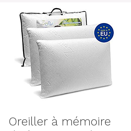
Oreiller à mémoire