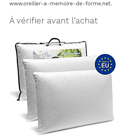
www.oreiller-a-memoire-de-forme.net.
À vérifier avant l’achat