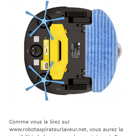
Comme vous le lirez sur
www.robotaspirateurlaveur.net, vous aurez la