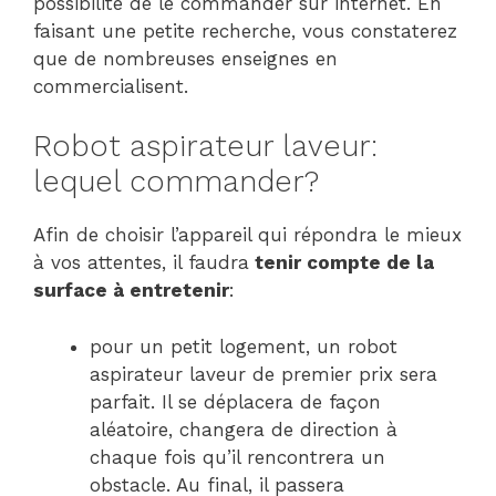
possibilité de le commander sur internet. En
faisant une petite recherche, vous constaterez
que de nombreuses enseignes en
commercialisent.
Robot aspirateur laveur:
lequel commander?
Afin de choisir l’appareil qui répondra le mieux
à vos attentes, il faudra
tenir compte de la
surface à entretenir
:
pour un petit logement, un robot
aspirateur laveur de premier prix sera
parfait. Il se déplacera de façon
aléatoire, changera de direction à
chaque fois qu’il rencontrera un
obstacle. Au final, il passera