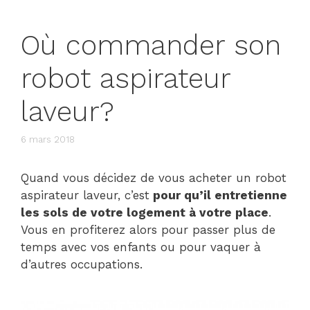
Où commander son
robot aspirateur
laveur?
6 mars 2018
Quand vous décidez de vous acheter un robot
aspirateur laveur, c’est
pour qu’il entretienne
les sols de votre logement à votre place
.
Vous en profiterez alors pour passer plus de
temps avec vos enfants ou pour vaquer à
d’autres occupations.