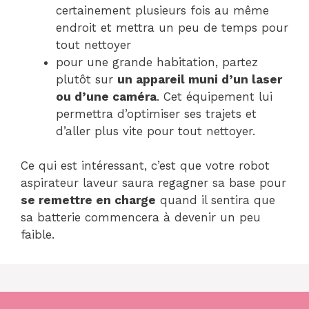
certainement plusieurs fois au même
endroit et mettra un peu de temps pour
tout nettoyer
pour une grande habitation, partez
plutôt sur
un appareil muni d’un laser
ou d’une caméra
. Cet équipement lui
permettra d’optimiser ses trajets et
d’aller plus vite pour tout nettoyer.
Ce qui est intéressant, c’est que votre robot
aspirateur laveur saura regagner sa base pour
se remettre en charge
quand il sentira que
sa batterie commencera à devenir un peu
faible.