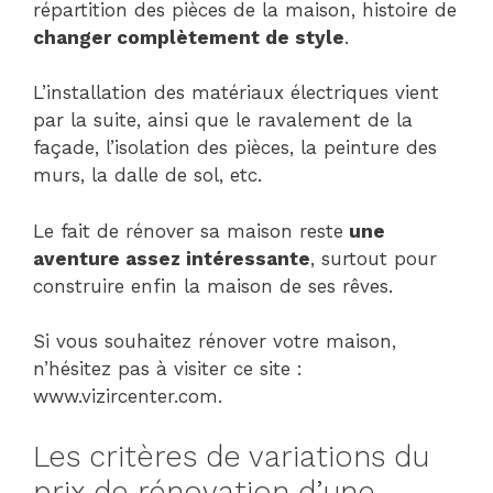
répartition des pièces de la maison, histoire de
changer complètement de style
.
L’installation des matériaux électriques vient
par la suite, ainsi que le ravalement de la
façade, l’isolation des pièces, la peinture des
murs, la dalle de sol, etc.
Le fait de rénover sa maison reste
une
aventure assez intéressante
, surtout pour
construire enfin la maison de ses rêves.
Si vous souhaitez rénover votre maison,
n’hésitez pas à visiter ce site :
www.vizircenter.com.
Les critères de variations du
prix de rénovation d’une