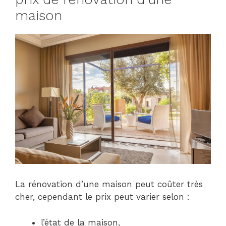
maison
La rénovation d’une maison peut coûter très
cher, cependant le prix peut varier selon :
l’état de la maison,