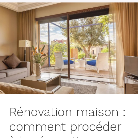
Rénovation maison :
comment procéder