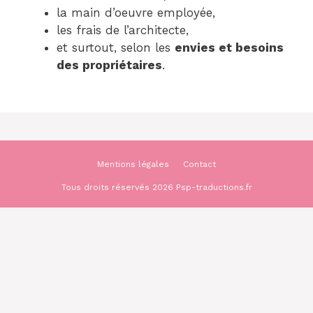
la main d’oeuvre employée,
les frais de l’architecte,
et surtout, selon les
envies et besoins
des propriétaires
.
Mentions légales
Contact
Tous droits réservés 2026 Psp-traductions.fr