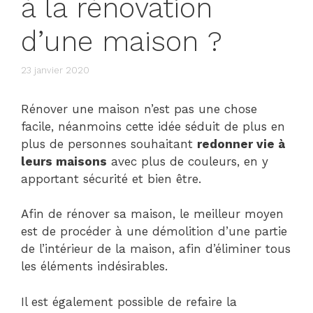
à la rénovation
d’une maison ?
23 janvier 2020
Rénover une maison n’est pas une chose
facile, néanmoins cette idée séduit de plus en
plus de personnes souhaitant
redonner vie à
leurs maisons
avec plus de couleurs, en y
apportant sécurité et bien être.
Afin de rénover sa maison, le meilleur moyen
est de procéder à une démolition d’une partie
de l’intérieur de la maison, afin d’éliminer tous
les éléments indésirables.
Il est également possible de refaire la