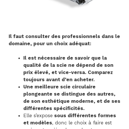
Il faut consulter des professionnels dans le
domaine, pour un choix adéquat:
Il est nécessaire de savoir que la
qualité de la scie ne dépend de son
prix élevé, et vice-versa. Comparez
toujours avant d’en acheter.
Une meilleure scie circulaire
plongeante se distingue des autres,
de son esthétique moderne, et de ses
différentes spécificités.
Elle s’expose
sous différentes formes
et modèles
, donc le choix à faire est