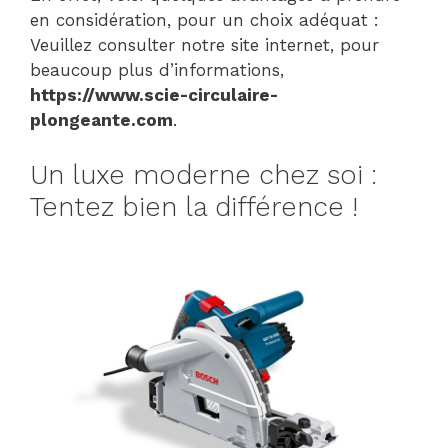
en considération, pour un choix adéquat :
Veuillez consulter notre site internet, pour
beaucoup plus d’informations,
https://www.scie-circulaire-
plongeante.com
.
Un luxe moderne chez soi :
Tentez bien la différence !