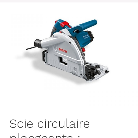
Scie circulaire