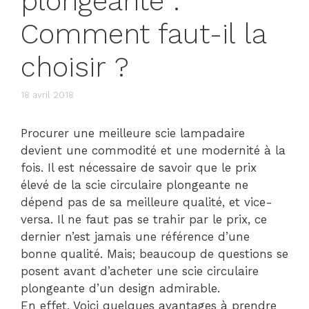
plongeante :
Comment faut-il la
choisir ?
18 avril 2018
Procurer une meilleure scie lampadaire
devient une commodité et une modernité à la
fois. Il est nécessaire de savoir que le prix
élevé de la scie circulaire plongeante ne
dépend pas de sa meilleure qualité, et vice-
versa. Il ne faut pas se trahir par le prix, ce
dernier n’est jamais une référence d’une
bonne qualité. Mais; beaucoup de questions se
posent avant d’acheter une scie circulaire
plongeante d’un design admirable.
En effet, Voici quelques avantages à prendre