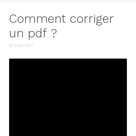
Comment corriger
un pdf ?
13 mars 2017