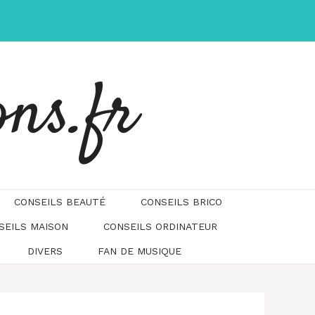
ons.fr
CONSEILS BEAUTÉ
CONSEILS BRICO
SEILS MAISON
CONSEILS ORDINATEUR
DIVERS
FAN DE MUSIQUE