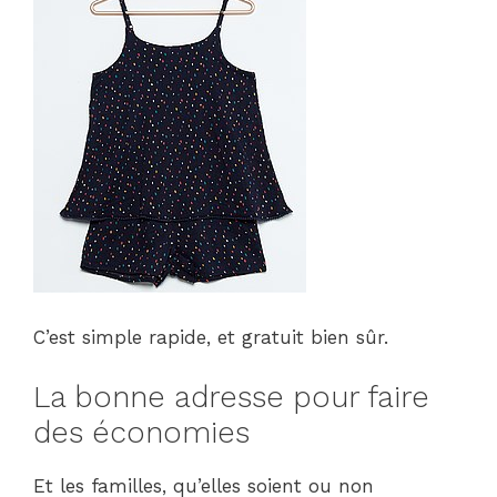
C’est simple rapide, et gratuit bien sûr.
La bonne adresse pour faire
des économies
Et les familles, qu’elles soient ou non