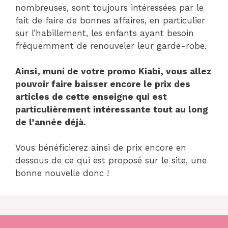
nombreuses, sont toujours intéressées par le
fait de faire de bonnes affaires, en particulier
sur l’habillement, les enfants ayant besoin
fréquemment de renouveler leur garde-robe.
Ainsi, muni de votre promo Kiabi, vous allez
pouvoir faire baisser encore le prix des
articles de cette enseigne qui est
particulièrement intéressante tout au long
de l’année déjà.
Vous bénéficierez ainsi de prix encore en
dessous de ce qui est proposé sur le site, une
bonne nouvelle donc !