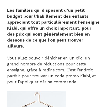
Les familles qui disposent d’un petit
budget pour l’habillement des enfants
apprécient tout particulièrement l’enseigne
Kiabi, qui offre un choix important, pour
des prix qui sont généralement bien en
dessous de ce que l’on peut trouver
ailleurs.
Vous allez pouvoir dénicher en un clic, un
grand nombre de réductions pour cette
enseigne, grâce à radins.com. C’est l’endroit
parfait pour trouver un code promo Kiabi, et
pour l’appliquer dès sa commande.