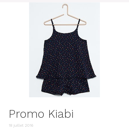
Promo Kiabi
18 juillet 2016