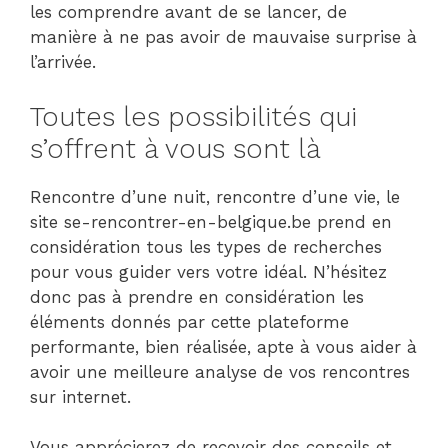
les comprendre avant de se lancer, de
manière à ne pas avoir de mauvaise surprise à
l’arrivée.
Toutes les possibilités qui
s’offrent à vous sont là
Rencontre d’une nuit, rencontre d’une vie, le
site se-rencontrer-en-belgique.be prend en
considération tous les types de recherches
pour vous guider vers votre idéal. N’hésitez
donc pas à prendre en considération les
éléments donnés par cette plateforme
performante, bien réalisée, apte à vous aider à
avoir une meilleure analyse de vos rencontres
sur internet.
Vous apprécierez de recevoir des conseils et