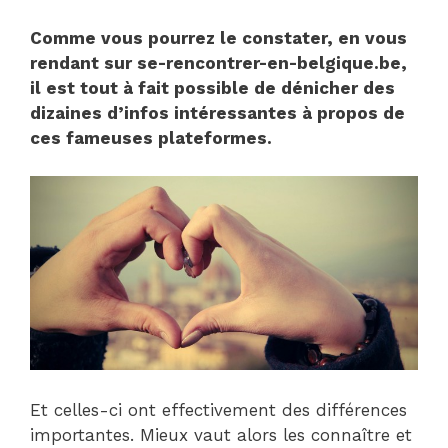
Comme vous pourrez le constater, en vous
rendant sur se-rencontrer-en-belgique.be,
il est tout à fait possible de dénicher des
dizaines d’infos intéressantes à propos de
ces fameuses plateformes.
Et celles-ci ont effectivement des différences
importantes. Mieux vaut alors les connaître et