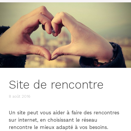
Site de rencontre
8 août 2016
Un site peut vous aider à faire des rencontres
sur internet, en choisissant le réseau
rencontre le mieux adapté à vos besoins.