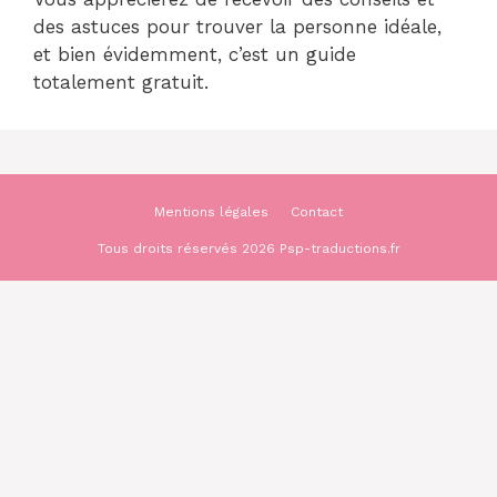
des astuces pour trouver la personne idéale,
et bien évidemment, c’est un guide
totalement gratuit.
Mentions légales
Contact
Tous droits réservés 2026 Psp-traductions.fr