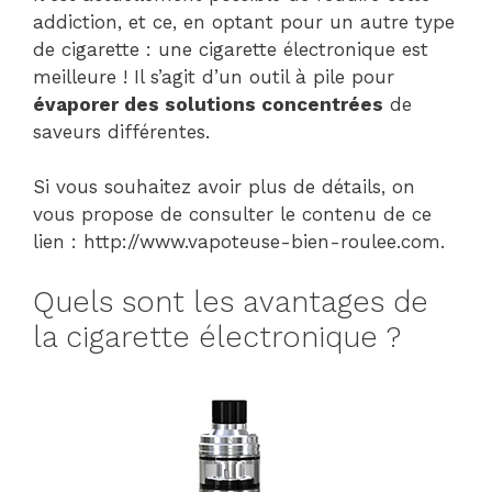
addiction, et ce, en optant pour un autre type
de cigarette : une cigarette électronique est
meilleure ! Il s’agit d’un outil à pile pour
évaporer des solutions concentrées
de
saveurs différentes.
Si vous souhaitez avoir plus de détails, on
vous propose de consulter le contenu de ce
lien : http://www.vapoteuse-bien-roulee.com.
Quels sont les avantages de
la cigarette électronique ?