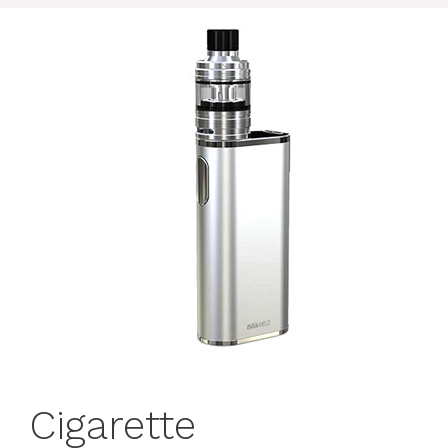
Cigarette