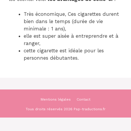
Très économique, Ces cigarettes durent
bien dans le temps (durée de vie
minimale : 1 ans),
elle est super aisée à entreprendre et à
ranger,
cette cigarette est idéale pour les
personnes débutantes.
Mentions légales
Contact
Tous droits réservés 2026 Psp-traductions.fr