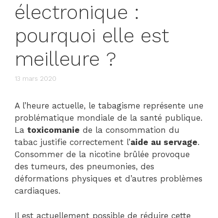
électronique :
pourquoi elle est
meilleure ?
13 mars 2020
A l’heure actuelle, le tabagisme représente une
problématique mondiale de la santé publique.
La
toxicomanie
de la consommation du
tabac justifie correctement l’
aide au servage
.
Consommer de la nicotine brûlée provoque
des tumeurs, des pneumonies, des
déformations physiques et d’autres problèmes
cardiaques.
Il est actuellement possible de réduire cette