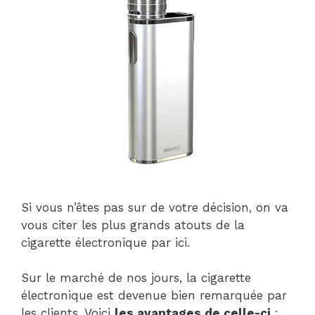
Si vous n’êtes pas sur de votre décision, on va
vous citer les plus grands atouts de la
cigarette électronique par ici.
Sur le marché de nos jours, la cigarette
électronique est devenue bien remarquée par
les clients. Voici
les avantages de celle-ci
: