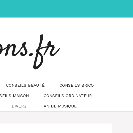
ons.fr
CONSEILS BEAUTÉ
CONSEILS BRICO
SEILS MAISON
CONSEILS ORDINATEUR
DIVERS
FAN DE MUSIQUE