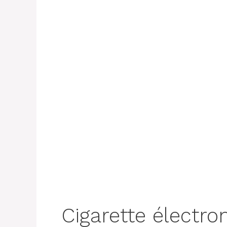
Cigarette électro