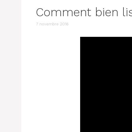
Comment bien lis
7 novembre 2016