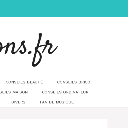
ons.fr
CONSEILS BEAUTÉ
CONSEILS BRICO
SEILS MAISON
CONSEILS ORDINATEUR
DIVERS
FAN DE MUSIQUE