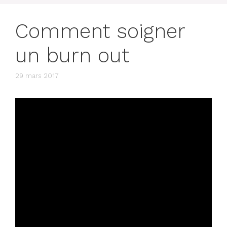
Comment soigner
un burn out
29 mars 2017