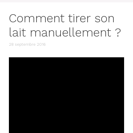
Comment tirer son
lait manuellement ?
28 septembre 2016