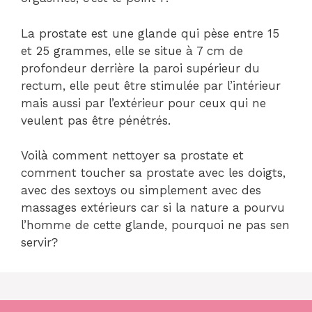
La prostate est une glande qui pèse entre 15
et 25 grammes, elle se situe à 7 cm de
profondeur derrière la paroi supérieur du
rectum, elle peut être stimulée par l’intérieur
mais aussi par l’extérieur pour ceux qui ne
veulent pas être pénétrés.
Voilà comment nettoyer sa prostate et
comment toucher sa prostate avec les doigts,
avec des sextoys ou simplement avec des
massages extérieurs car si la nature a pourvu
l’homme de cette glande, pourquoi ne pas sen
servir?