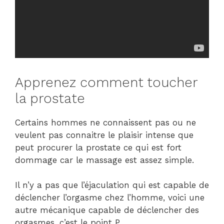
Apprenez comment toucher
la prostate
Certains hommes ne connaissent pas ou ne
veulent pas connaitre le plaisir intense que
peut procurer la prostate ce qui est fort
dommage car le massage est assez simple.
Il n’y a pas que l’éjaculation qui est capable de
déclencher l’orgasme chez l’homme, voici une
autre mécanique capable de déclencher des
orgasmes, c’est le point P.