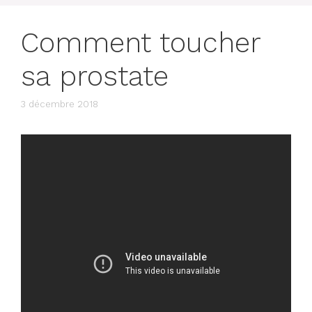
Comment toucher
sa prostate
3 décembre 2018