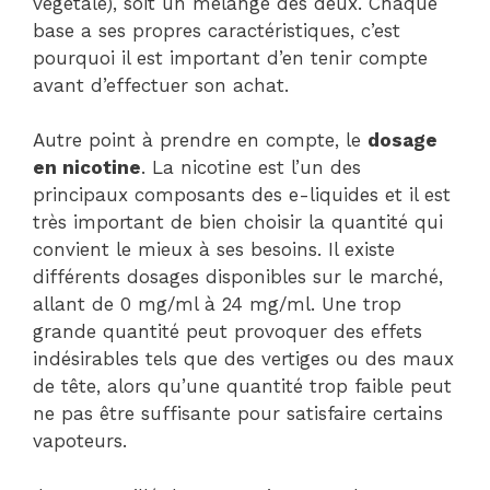
végétale), soit un mélange des deux. Chaque
base a ses propres caractéristiques, c’est
pourquoi il est important d’en tenir compte
avant d’effectuer son achat.
Autre point à prendre en compte, le
dosage
en nicotine
. La nicotine est l’un des
principaux composants des e-liquides et il est
très important de bien choisir la quantité qui
convient le mieux à ses besoins. Il existe
différents dosages disponibles sur le marché,
allant de 0 mg/ml à 24 mg/ml. Une trop
grande quantité peut provoquer des effets
indésirables tels que des vertiges ou des maux
de tête, alors qu’une quantité trop faible peut
ne pas être suffisante pour satisfaire certains
vapoteurs.