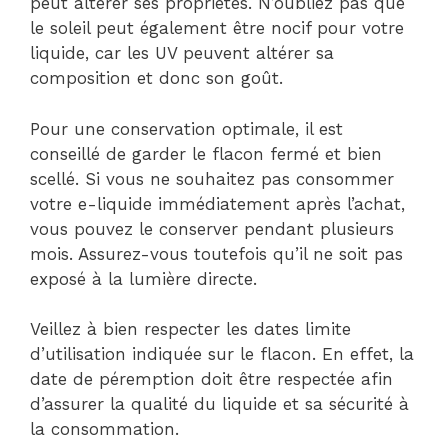
peut altérer ses propriétés. N’oubliez pas que
le soleil peut également être nocif pour votre
liquide, car les UV peuvent altérer sa
composition et donc son goût.
Pour une conservation optimale, il est
conseillé de garder le flacon fermé et bien
scellé. Si vous ne souhaitez pas consommer
votre e-liquide immédiatement après l’achat,
vous pouvez le conserver pendant plusieurs
mois. Assurez-vous toutefois qu’il ne soit pas
exposé à la lumière directe.
Veillez à bien respecter les dates limite
d’utilisation indiquée sur le flacon. En effet, la
date de péremption doit être respectée afin
d’assurer la qualité du liquide et sa sécurité à
la consommation.