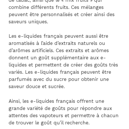
combine différents fruits. Ces mélanges
peuvent être personnalisés et créer ainsi des
saveurs uniques.
Les e-liquides français peuvent aussi être
aromatisés à l’aide d’extraits naturels ou
d’arômes artificiels. Ces extraits et arômes
donnent un goût supplémentaire aux e-
liquides et permettent de créer des goûts très
variés. Les e-liquides français peuvent être
parfumés avec du sucre pour obtenir une
saveur douce et sucrée.
Ainsi, les e-liquides français offrent une
grande variété de goûts pour répondre aux
attentes des vapoteurs et permettre à chacun
de trouver le goût qu’il recherche.