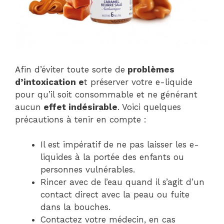
Afin d’éviter toute sorte de
problèmes
d’intoxication e
t préserver votre e-liquide
pour qu’il soit consommable et ne générant
aucun
effet indésirable
. Voici quelques
précautions à tenir en compte :
Il est impératif de ne pas laisser les e-
liquides à la portée des enfants ou
personnes vulnérables.
Rincer avec de l’eau quand il s’agit d’un
contact direct avec la peau ou fuite
dans la bouches.
Contactez votre médecin, en cas