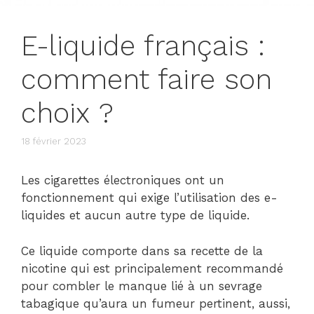
E-liquide français :
comment faire son
choix ?
18 février 2023
Les cigarettes électroniques ont un
fonctionnement qui exige l’utilisation des e-
liquides et aucun autre type de liquide.
Ce liquide comporte dans sa recette de la
nicotine qui est principalement recommandé
pour combler le manque lié à un sevrage
tabagique qu’aura un fumeur pertinent, aussi,