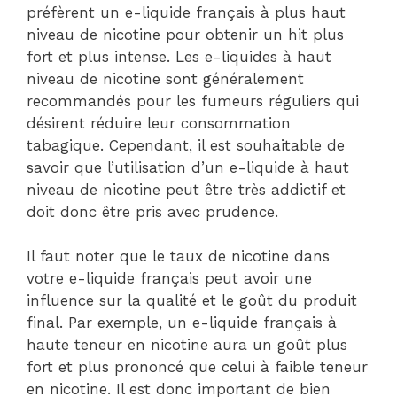
préfèrent un e-liquide français à plus haut
niveau de nicotine pour obtenir un hit plus
fort et plus intense. Les e-liquides à haut
niveau de nicotine sont généralement
recommandés pour les fumeurs réguliers qui
désirent réduire leur consommation
tabagique. Cependant, il est souhaitable de
savoir que l’utilisation d’un e-liquide à haut
niveau de nicotine peut être très addictif et
doit donc être pris avec prudence.
Il faut noter que le taux de nicotine dans
votre e-liquide français peut avoir une
influence sur la qualité et le goût du produit
final. Par exemple, un e-liquide français à
haute teneur en nicotine aura un goût plus
fort et plus prononcé que celui à faible teneur
en nicotine. Il est donc important de bien