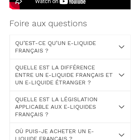
Foire aux questions
QU’EST-CE QU’UN E-LIQUIDE
FRANÇAIS ?
QUELLE EST LA DIFFÉRENCE
ENTRE UN E-LIQUIDE FRANÇAIS ET
UN E-LIQUIDE ÉTRANGER ?
QUELLE EST LA LÉGISLATION
APPLICABLE AUX E-LIQUIDES
FRANÇAIS ?
OÙ PUIS-JE ACHETER UN E-
LIQUIDE FRANÇAIS ?