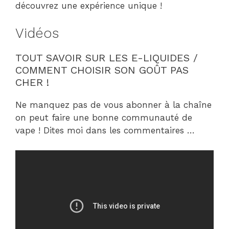
découvrez une expérience unique !
Vidéos
TOUT SAVOIR SUR LES E-LIQUIDES /
COMMENT CHOISIR SON GOÛT PAS
CHER !
Ne manquez pas de vous abonner à la chaîne
on peut faire une bonne communauté de
vape ! Dites moi dans les commentaires …