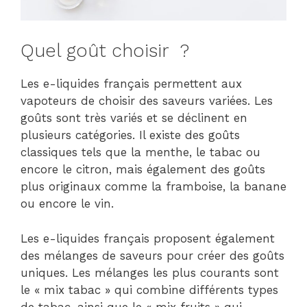
Quel goût choisir ?
Les e-liquides français permettent aux
vapoteurs de choisir des saveurs variées. Les
goûts sont très variés et se déclinent en
plusieurs catégories. Il existe des goûts
classiques tels que la menthe, le tabac ou
encore le citron, mais également des goûts
plus originaux comme la framboise, la banane
ou encore le vin.
Les e-liquides français proposent également
des mélanges de saveurs pour créer des goûts
uniques. Les mélanges les plus courants sont
le « mix tabac » qui combine différents types
de tabac, ainsi que le « mix fruits » qui