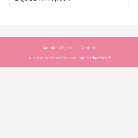
Mentions légales
Contact
Tous droits réservés 2026 Psp-traductions.fr