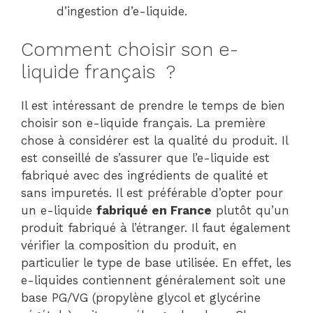
d’ingestion d’e-liquide.
Comment choisir son e-
liquide français ?
Il est intéressant de prendre le temps de bien
choisir son e-liquide français. La première
chose à considérer est la qualité du produit. Il
est conseillé de s’assurer que l’e-liquide est
fabriqué avec des ingrédients de qualité et
sans impuretés. Il est préférable d’opter pour
un e-liquide
fabriqué en France
plutôt qu’un
produit fabriqué à l’étranger. Il faut également
vérifier la composition du produit, en
particulier le type de base utilisée. En effet, les
e-liquides contiennent généralement soit une
base PG/VG (propylène glycol et glycérine