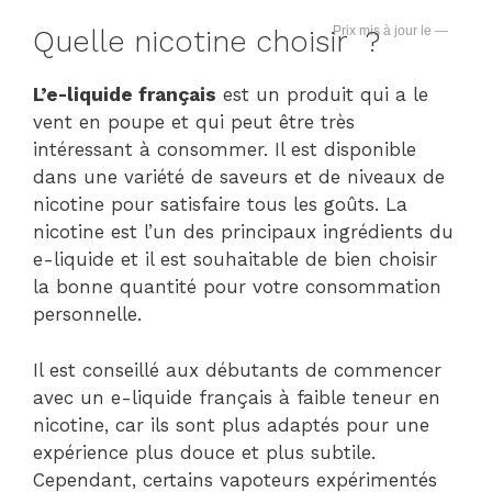
—
Quelle nicotine choisir ?
L’e-liquide français
est un produit qui a le
vent en poupe et qui peut être très
intéressant à consommer. Il est disponible
dans une variété de saveurs et de niveaux de
nicotine pour satisfaire tous les goûts. La
nicotine est l’un des principaux ingrédients du
e-liquide et il est souhaitable de bien choisir
la bonne quantité pour votre consommation
personnelle.
Il est conseillé aux débutants de commencer
avec un e-liquide français à faible teneur en
nicotine, car ils sont plus adaptés pour une
expérience plus douce et plus subtile.
Cependant, certains vapoteurs expérimentés