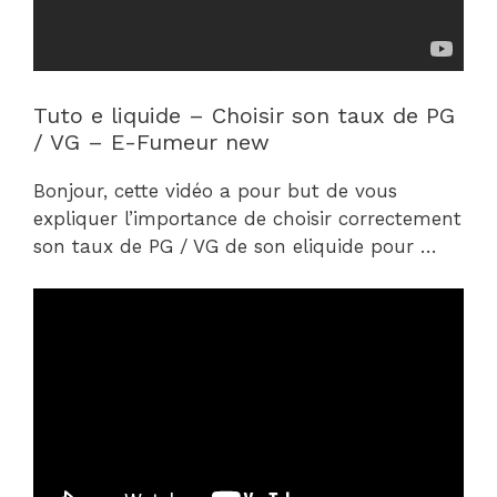
Tuto e liquide – Choisir son taux de PG
/ VG – E-Fumeur new
Bonjour, cette vidéo a pour but de vous
expliquer l’importance de choisir correctement
son taux de PG / VG de son eliquide pour …