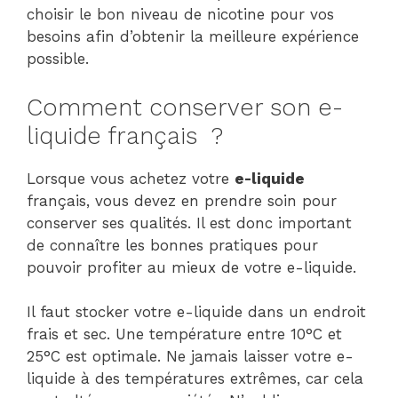
choisir le bon niveau de nicotine pour vos
besoins afin d’obtenir la meilleure expérience
possible.
Comment conserver son e-
liquide français ?
Lorsque vous achetez votre
e-liquide
français, vous devez en prendre soin pour
conserver ses qualités. Il est donc important
de connaître les bonnes pratiques pour
pouvoir profiter au mieux de votre e-liquide.
Il faut stocker votre e-liquide dans un endroit
frais et sec. Une température entre 10°C et
25°C est optimale. Ne jamais laisser votre e-
liquide à des températures extrêmes, car cela