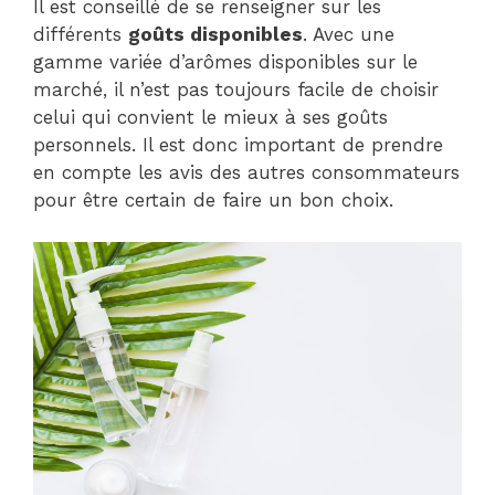
Il est conseillé de se renseigner sur les
différents
goûts disponibles
. Avec une
gamme variée d’arômes disponibles sur le
marché, il n’est pas toujours facile de choisir
celui qui convient le mieux à ses goûts
personnels. Il est donc important de prendre
en compte les avis des autres consommateurs
pour être certain de faire un bon choix.