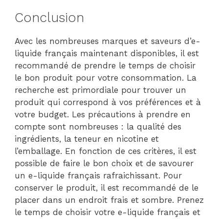
Conclusion
Avec les nombreuses marques et saveurs d’e-
liquide français maintenant disponibles, il est
recommandé de prendre le temps de choisir
le bon produit pour votre consommation. La
recherche est primordiale pour trouver un
produit qui correspond à vos préférences et à
votre budget. Les précautions à prendre en
compte sont nombreuses : la qualité des
ingrédients, la teneur en nicotine et
l’emballage. En fonction de ces critères, il est
possible de faire le bon choix et de savourer
un e-liquide français rafraichissant. Pour
conserver le produit, il est recommandé de le
placer dans un endroit frais et sombre. Prenez
le temps de choisir votre e-liquide français et