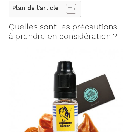
Plan de l’article
Quelles sont les précautions
à prendre en considération ?