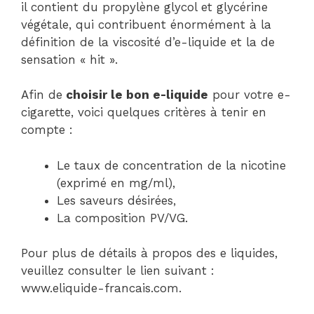
il contient du propylène glycol et glycérine
végétale, qui contribuent énormément à la
définition de la viscosité d’e-liquide et la de
sensation « hit ».
Afin de
choisir le bon e-liquide
pour votre e-
cigarette, voici quelques critères à tenir en
compte :
Le taux de concentration de la nicotine
(exprimé en mg/ml),
Les saveurs désirées,
La composition PV/VG.
Pour plus de détails à propos des e liquides,
veuillez consulter le lien suivant :
www.eliquide-francais.com.