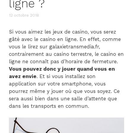
ligne ?
12 octobre 2018
Si vous aimez les jeux de casino, vous serez
gâté avec le casino en ligne. En effet, comme
vous le lirez sur galaxietransmedia.fr,
contrairement au casino terrestre, le casino en
ligne ne connaît pas d’horaire de fermeture.
Vous pouvez donc y jouer quand vous en
avez envie
. Et si vous installez son
application sur votre smartphone, vous
pourrez même y jouer où que vous soyez. Ce
sera aussi bien dans une salle d’attente que
dans les transports en commun.