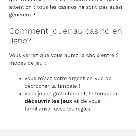
attention : tous les casinos ne sont pas aussi
généreux !
Comment jouer au casino en
ligne?
Vous verrez que vous aurez le choix entre 2
modes de jeu :
vous misez votre argent en vue de
décrocher la timbale !
vous jouez gratuitement, le temps de
découvrir les jeux
et de vous
familiariser avec les règles.