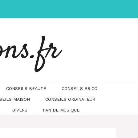
ons.fr
CONSEILS BEAUTÉ
CONSEILS BRICO
SEILS MAISON
CONSEILS ORDINATEUR
DIVERS
FAN DE MUSIQUE