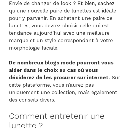
Envie de changer de look ? Et bien, sachez
qu’une nouvelle paire de lunettes est idéale
pour y parvenir. En achetant une paire de
lunettes, vous devrez choisir celle qui est
tendance aujourd’hui avec une meilleure
marque et un style correspondant à votre
morphologie faciale.
De nombreux blogs mode pourront vous
aider dans le choix au cas où vous
déciderez de les procurer sur internet.
Sur
cette plateforme, vous n’aurez pas
uniquement une collection, mais également
des conseils divers.
Comment entretenir une
lunette ?