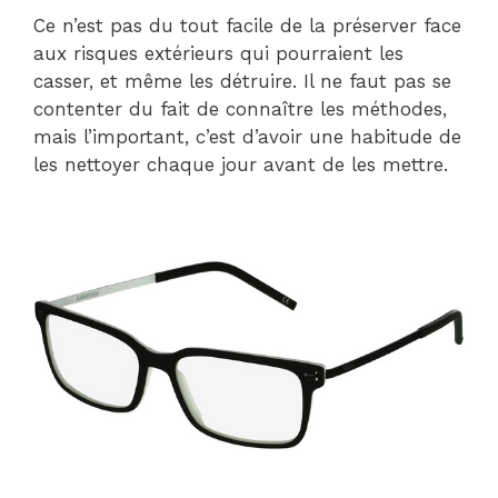
Ce n’est pas du tout facile de la préserver face
aux risques extérieurs qui pourraient les
casser, et même les détruire. Il ne faut pas se
contenter du fait de connaître les méthodes,
mais l’important, c’est d’avoir une habitude de
les nettoyer chaque jour avant de les mettre.