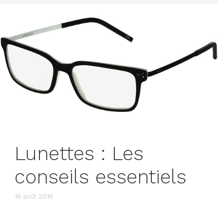
Lunettes : Les
conseils essentiels
18 août 2016