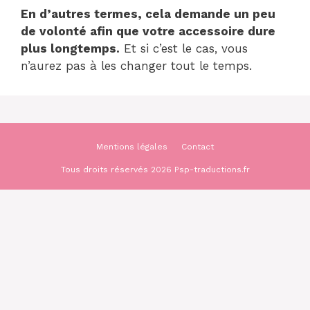
En d’autres termes, cela demande un peu
de volonté afin que votre accessoire dure
plus longtemps.
Et si c’est le cas, vous
n’aurez pas à les changer tout le temps.
Mentions légales
Contact
Tous droits réservés 2026 Psp-traductions.fr