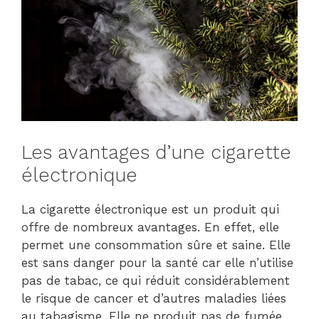
Les avantages d’une cigarette
électronique
La cigarette électronique est un produit qui
offre de nombreux avantages. En effet, elle
permet une consommation sûre et saine. Elle
est sans danger pour la santé car elle n’utilise
pas de tabac, ce qui réduit considérablement
le risque de cancer et d’autres maladies liées
au tabagisme. Elle ne produit pas de fumée,