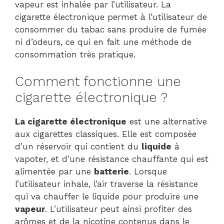
vapeur est inhalée par l’utilisateur. La
cigarette électronique permet à l’utilisateur de
consommer du tabac sans produire de fumée
ni d’odeurs, ce qui en fait une méthode de
consommation très pratique.
Comment fonctionne une
cigarette électronique ?
La cigarette électronique
est une alternative
aux cigarettes classiques. Elle est composée
d’un réservoir qui contient du
liquide
à
vapoter, et d’une résistance chauffante qui est
alimentée par une
batterie
. Lorsque
l’utilisateur inhale, l’air traverse la résistance
qui va chauffer le liquide pour produire une
vapeur
. L’utilisateur peut ainsi profiter des
arômes et de la nicotine contenus dans le