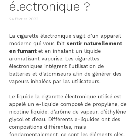
électronique ?
24 février 2023
La cigarette électronique s’agit d’un appareil
moderne qui vous fait
sentir naturellement
en fumant
et en inhalant un liquide
aromatisant vaporisé. Les cigarettes
électroniques intègrent l’utilisation de
batteries et d’atomiseurs afin de générer des
vapeurs inhalées par les utilisateurs.
Le liquide la cigarette électronique utilisé est
appelé un e-liquide composé de propylène, de
nicotine liquide, d’arôme de vapeur, d’éthylène
glycol et d’eau. Différents e-liquides ont des
compositions différentes, mais
fondamentalement, ce sont les éléments clés.