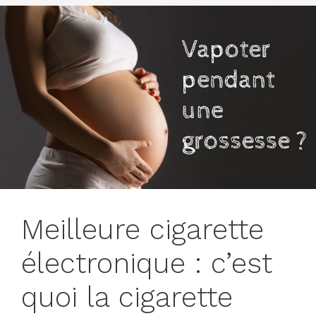
Meilleure cigarette
électronique : c’est
quoi la cigarette