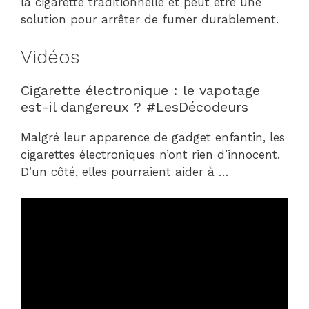
la cigarette traditionnelle et peut être une
solution pour arrêter de fumer durablement.
Vidéos
Cigarette électronique : le vapotage
est-il dangereux ? #LesDécodeurs
Malgré leur apparence de gadget enfantin, les
cigarettes électroniques n’ont rien d’innocent.
D’un côté, elles pourraient aider à …