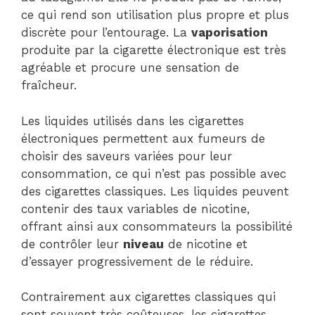
ce qui rend son utilisation plus propre et plus
discrète pour l’entourage. La
vaporisation
produite par la cigarette électronique est très
agréable et procure une sensation de
fraîcheur.
Les liquides utilisés dans les cigarettes
électroniques permettent aux fumeurs de
choisir des saveurs variées pour leur
consommation, ce qui n’est pas possible avec
des cigarettes classiques. Les liquides peuvent
contenir des taux variables de nicotine,
offrant ainsi aux consommateurs la possibilité
de contrôler leur
niveau
de nicotine et
d’essayer progressivement de le réduire.
Contrairement aux cigarettes classiques qui
sont souvent très coûteuses, les cigarettes