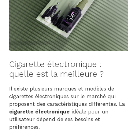
Cigarette électronique :
quelle est la meilleure ?
Il existe plusieurs marques et modèles de
cigarettes électroniques sur le marché qui
proposent des caractéristiques différentes. La
cigarette électronique
idéale pour un
utilisateur dépend de ses besoins et
préférences.