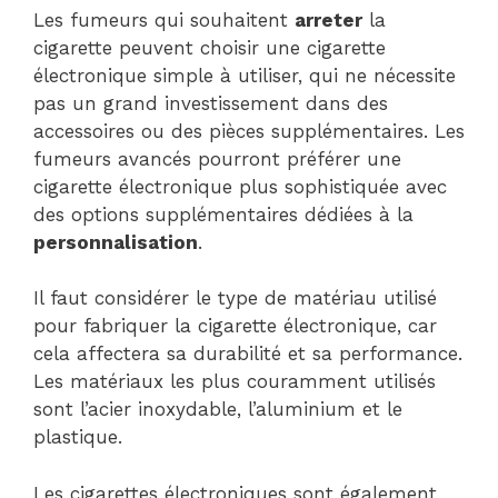
Les fumeurs qui souhaitent
arreter
la
cigarette peuvent choisir une cigarette
électronique simple à utiliser, qui ne nécessite
pas un grand investissement dans des
accessoires ou des pièces supplémentaires. Les
fumeurs avancés pourront préférer une
cigarette électronique plus sophistiquée avec
des options supplémentaires dédiées à la
personnalisation
.
Il faut considérer le type de matériau utilisé
pour fabriquer la cigarette électronique, car
cela affectera sa durabilité et sa performance.
Les matériaux les plus couramment utilisés
sont l’acier inoxydable, l’aluminium et le
plastique.
Les cigarettes électroniques sont également