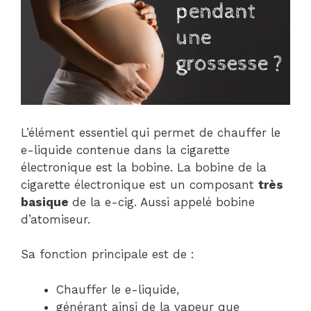
L’élément essentiel qui permet de chauffer le
e-liquide contenue dans la cigarette
électronique est la bobine. La bobine de la
cigarette électronique est un composant
très
basique
de la e-cig. Aussi appelé bobine
d’atomiseur.
Sa fonction principale est de :
Chauffer le e-liquide,
générant ainsi de la vapeur que