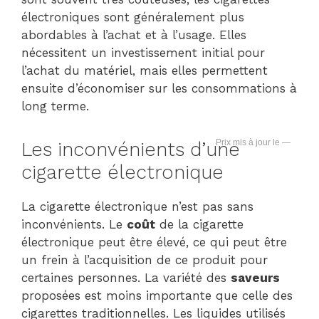
électroniques sont généralement plus
abordables à l’achat et à l’usage. Elles
nécessitent un investissement initial pour
l’achat du matériel, mais elles permettent
ensuite d’économiser sur les consommations à
long terme.
—
Les inconvénients d’une
cigarette électronique
La cigarette électronique n’est pas sans
inconvénients. Le
coût
de la cigarette
électronique peut être élevé, ce qui peut être
un frein à l’acquisition de ce produit pour
certaines personnes. La variété des
saveurs
proposées est moins importante que celle des
cigarettes traditionnelles. Les liquides utilisés