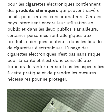
pour les cigarettes électroniques contiennent
des
produits chimiques
qui peuvent s’avérer
nocifs pour certains consommateurs. Certains
pays interdisent encore leur utilisation en
public et dans les lieux publics. Par ailleurs,
certaines personnes sont allergiques aux
produits chimiques contenus dans les liquides
de cigarettes électroniques. L’usage des
cigarettes électroniques n’est pas sans risque
pour la santé et il est donc conseillé aux
fumeurs de s’informer sur tous les aspects liés
à cette pratique et de prendre les mesures
nécessaires pour se protéger.