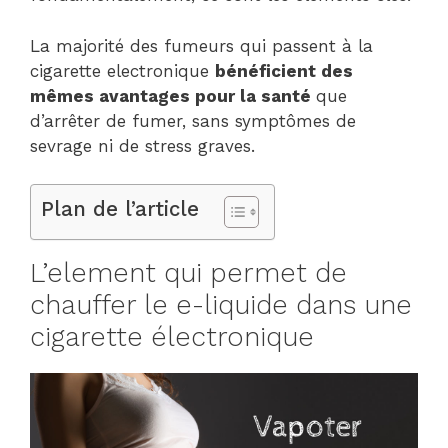
La majorité des fumeurs qui passent à la
cigarette electronique
bénéficient des
mêmes avantages pour la santé
que
d’arrêter de fumer, sans symptômes de
sevrage ni de stress graves.
Plan de l’article
L’element qui permet de
chauffer le e-liquide dans une
cigarette électronique