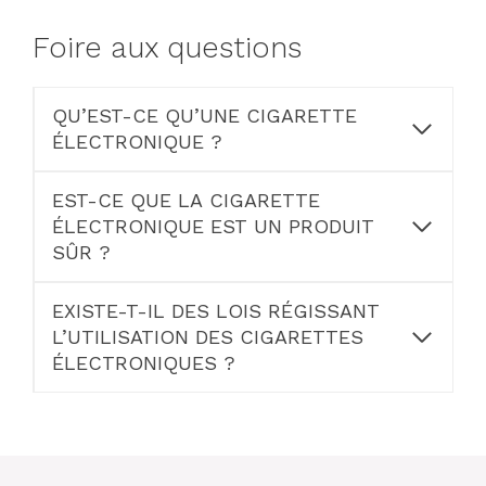
Foire aux questions
QU’EST-CE QU’UNE CIGARETTE
ÉLECTRONIQUE ?
EST-CE QUE LA CIGARETTE
ÉLECTRONIQUE EST UN PRODUIT
SÛR ?
EXISTE-T-IL DES LOIS RÉGISSANT
L’UTILISATION DES CIGARETTES
ÉLECTRONIQUES ?