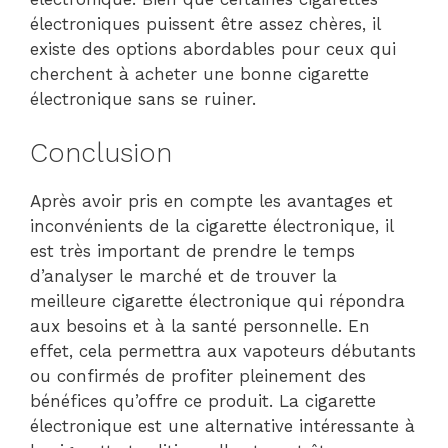
électroniques puissent être assez chères, il
existe des options abordables pour ceux qui
cherchent à acheter une bonne cigarette
électronique sans se ruiner.
Conclusion
Après avoir pris en compte les avantages et
inconvénients de la cigarette électronique, il
est très important de prendre le temps
d’analyser le marché et de trouver la
meilleure cigarette électronique qui répondra
aux besoins et à la santé personnelle. En
effet, cela permettra aux vapoteurs débutants
ou confirmés de profiter pleinement des
bénéfices qu’offre ce produit. La cigarette
électronique est une alternative intéressante à