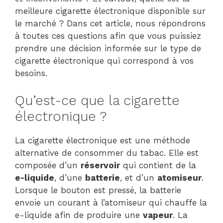
meilleure cigarette électronique disponible sur
le marché ? Dans cet article, nous répondrons
à toutes ces questions afin que vous puissiez
prendre une décision informée sur le type de
cigarette électronique qui correspond à vos
besoins.
Qu’est-ce que la cigarette
électronique ?
La cigarette électronique est une méthode
alternative de consommer du tabac. Elle est
composée d’un
réservoir
qui contient de la
e-liquide
, d’une
batterie
, et d’un
atomiseur
.
Lorsque le bouton est pressé, la batterie
envoie un courant à l’atomiseur qui chauffe la
e-liquide afin de produire une
vapeur
. La