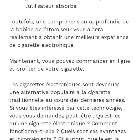
l’utilisateur absorbe.
Toutefois, une compréhension approfondie de
la bobine de l’atomiseur vous aidera
réellement à obtenir une meilleure expérience
de cigarette électronique.
Maintenant, vous pouvez commander en ligne
et profiter de votre cigarette.
Les cigarettes électroniques sont devenues
une alternative populaire à la cigarette
traditionnelle au cours des dernières années.
Si vous êtes intéressé par cette technologie,
vous vous demandez peut-être : Qu’est-ce
qu’une cigarette électronique ? Comment
fonctionne-t-elle ? Quels sont ses avantages
et inconvénients ? Et surtout, quelle est la