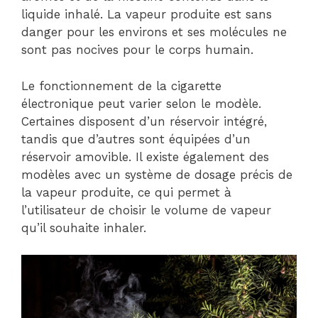
liquide inhalé. La vapeur produite est sans
danger pour les environs et ses molécules ne
sont pas nocives pour le corps humain.
Le fonctionnement de la cigarette
électronique peut varier selon le modèle.
Certaines disposent d’un réservoir intégré,
tandis que d’autres sont équipées d’un
réservoir amovible. Il existe également des
modèles avec un système de dosage précis de
la vapeur produite, ce qui permet à
l’utilisateur de choisir le volume de vapeur
qu’il souhaite inhaler.