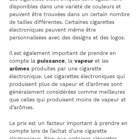
disponibles dans une variété de couleurs et
peuvent être trouvées dans un certain nombre
de tailles différentes. Certaines cigarettes
électroniques peuvent même être
personnalisées avec des designs et des logos.
Il est également important de prendre en
compte la
puissance
, la
vapeur
et les
arômes
produites par une cigarette
électronique. Les cigarettes électroniques qui
produisent plus de vapeur et d’arômes sont
généralement considérées comme meilleures
que celles qui produisent moins de vapeur et
d’arômes.
Le prix est un facteur important à prendre en
compte lors de l’achat d’une cigarette
électronique. Bien que certaines cigarettes