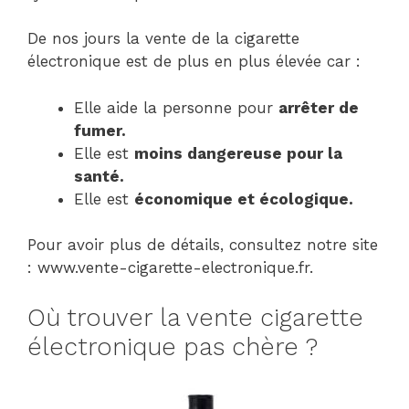
De nos jours la vente de la cigarette
électronique est de plus en plus élevée car :
Elle aide la personne pour
arrêter de
fumer.
Elle est
moins dangereuse pour la
santé.
Elle est
économique et écologique.
Pour avoir plus de détails, consultez notre site
: www.vente-cigarette-electronique.fr.
Où trouver la vente cigarette
électronique pas chère ?