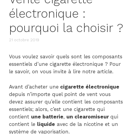
électronique :
pourquoi la choisir ?
21 octobre 2019
Vous voulez savoir quels sont les composants
essentiels d’une cigarette électronique ? Pour
le savoir, on vous invite à lire notre article.
Avant d’acheter une
cigarette électronique
depuis n’importe quel point de vent vous
devez assurer qu’elle contient les composants
essentiels; alors, c’est une cigarette qui
contient
une batterie
,
un clearomiseur
qui
contient le
liquide
avec de la nicotine et un
système de vaporisation.