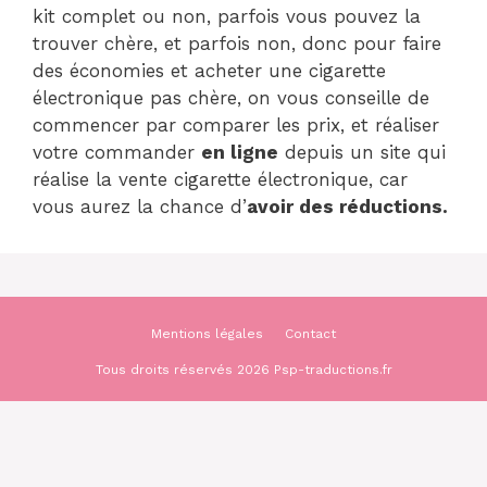
kit complet ou non, parfois vous pouvez la
trouver chère, et parfois non, donc pour faire
des économies et acheter une cigarette
électronique pas chère, on vous conseille de
commencer par comparer les prix, et réaliser
votre commander
en ligne
depuis un site qui
réalise la vente cigarette électronique, car
vous aurez la chance d’
avoir des réductions.
Mentions légales
Contact
Tous droits réservés 2026 Psp-traductions.fr