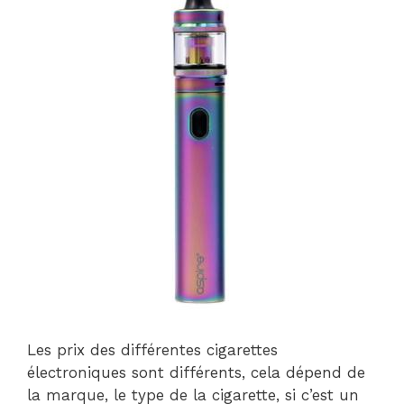
Les prix des différentes cigarettes
électroniques sont différents, cela dépend de
la marque, le type de la cigarette, si c’est un