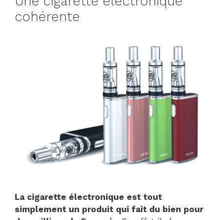
Une cigarette électronique
cohérente
La cigarette électronique est tout
simplement un produit qui fait du bien pour