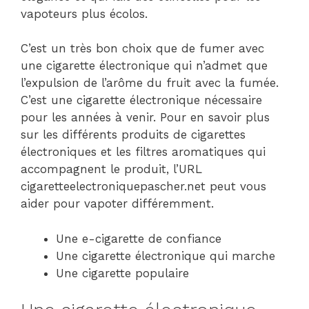
vapoteurs plus écolos.
C’est un très bon choix que de fumer avec
une cigarette électronique qui n’admet que
l’expulsion de l’arôme du fruit avec la fumée.
C’est une cigarette électronique nécessaire
pour les années à venir. Pour en savoir plus
sur les différents produits de cigarettes
électroniques et les filtres aromatiques qui
accompagnent le produit, l’URL
cigaretteelectroniquepascher.net peut vous
aider pour vapoter différemment.
Une e-cigarette de confiance
Une cigarette électronique qui marche
Une cigarette populaire