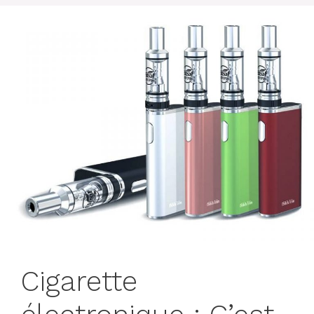
Cigarette