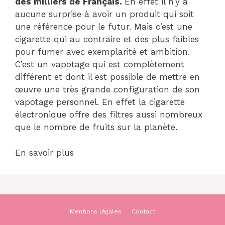
des milliers de Français.
En effet il n’y a
aucune surprise à avoir un produit qui soit
une référence pour le futur. Mais c’est une
cigarette qui au contraire et des plus faibles
pour fumer avec exemplarité et ambition.
C’est un vapotage qui est complètement
différent et dont il est possible de mettre en
œuvre une très grande configuration de son
vapotage personnel. En effet la cigarette
électronique offre des filtres aussi nombreux
que le nombre de fruits sur la planète.
En savoir plus
Mentions légales
Contact