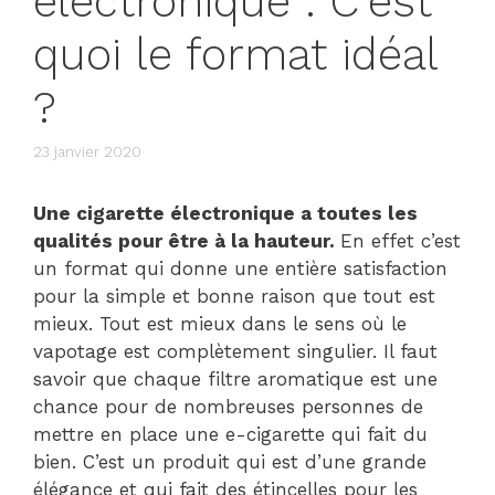
électronique : C’est
quoi le format idéal
?
23 janvier 2020
Une cigarette électronique a toutes les
qualités pour être à la hauteur.
En effet c’est
un format qui donne une entière satisfaction
pour la simple et bonne raison que tout est
mieux. Tout est mieux dans le sens où le
vapotage est complètement singulier. Il faut
savoir que chaque filtre aromatique est une
chance pour de nombreuses personnes de
mettre en place une e-cigarette qui fait du
bien. C’est un produit qui est d’une grande
élégance et qui fait des étincelles pour les