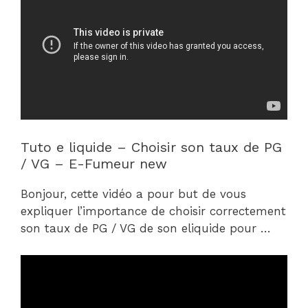
Tuto e liquide – Choisir son taux de PG
/ VG – E-Fumeur new
Bonjour, cette vidéo a pour but de vous
expliquer l’importance de choisir correctement
son taux de PG / VG de son eliquide pour …