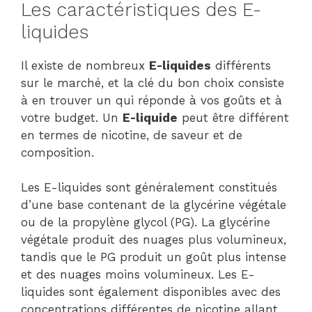
Les caractéristiques des E-
liquides
Il existe de nombreux
E-liquides
différents
sur le marché, et la clé du bon choix consiste
à en trouver un qui réponde à vos goûts et à
votre budget. Un
E-liquide
peut être différent
en termes de nicotine, de saveur et de
composition.
Les E-liquides sont généralement constitués
d’une base contenant de la glycérine végétale
ou de la propylène glycol (PG). La glycérine
végétale produit des nuages plus volumineux,
tandis que le PG produit un goût plus intense
et des nuages moins volumineux. Les E-
liquides sont également disponibles avec des
concentrations différentes de nicotine allant