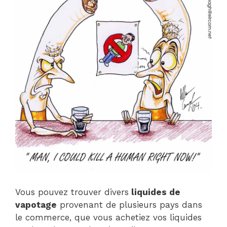
Vous pouvez trouver divers
liquides de
vapotage
provenant de plusieurs pays dans
le commerce, que vous achetiez vos liquides