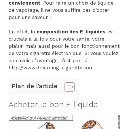
conviennent
. Pour faire un choix de liquide
de vapotage, il ne vous suffira pas d’opter
pour une saveur !
En effet, la
composition des E-liquides
est
cruciale à la fois pour votre santé, votre
plaisir, mais aussi pour le bon fonctionnement
de votre cigarette électronique. Si vous voulez
en savoir d’avantage, c’est par ici :
http://www.dreaming-cigarette.com.
Plan de l’article
Acheter le bon E-liquide