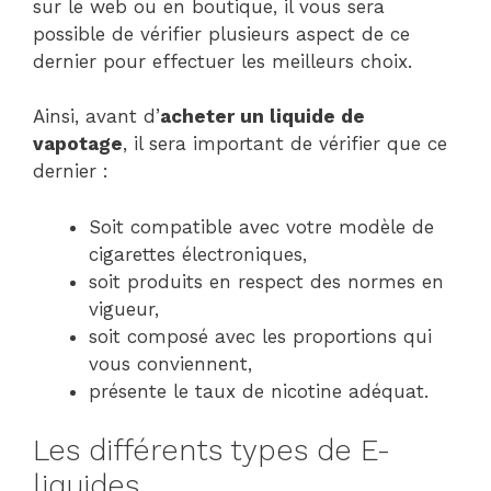
sur le web ou en boutique, il vous sera
possible de vérifier plusieurs aspect de ce
dernier pour effectuer les meilleurs choix.
Ainsi, avant d’
acheter un liquide de
vapotage
, il sera important de vérifier que ce
dernier :
Soit compatible avec votre modèle de
cigarettes électroniques,
soit produits en respect des normes en
vigueur,
soit composé avec les proportions qui
vous conviennent,
présente le taux de nicotine adéquat.
Les différents types de E-
liquides