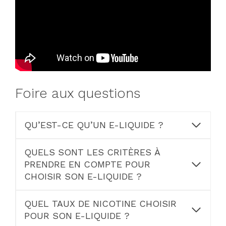
Foire aux questions
QU’EST-CE QU’UN E-LIQUIDE ?
QUELS SONT LES CRITÈRES À
PRENDRE EN COMPTE POUR
CHOISIR SON E-LIQUIDE ?
QUEL TAUX DE NICOTINE CHOISIR
POUR SON E-LIQUIDE ?