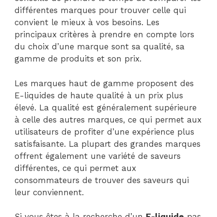
différentes marques pour trouver celle qui
convient le mieux à vos besoins. Les
principaux critères à prendre en compte lors
du choix d’une marque sont sa qualité, sa
gamme de produits et son prix.
Les marques haut de gamme proposent des
E-liquides de haute qualité à un prix plus
élevé. La qualité est généralement supérieure
à celle des autres marques, ce qui permet aux
utilisateurs de profiter d’une expérience plus
satisfaisante. La plupart des grandes marques
offrent également une variété de saveurs
différentes, ce qui permet aux
consommateurs de trouver des saveurs qui
leur conviennent.
Si vous êtes à la recherche d’un
E-liquide
pas