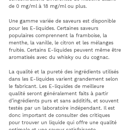
de 0 mg/ml à 18 mg/ml ou plus.
Une gamme variée de saveurs est disponible
pour les E-liquides. Certaines saveurs
populaires comprennent la framboise, la
menthe, la vanille, le citron et les mélanges
fruités. Certains E-liquides peuvent même être
aromatisés avec du whisky ou du cognac.
La qualité et la pureté des ingrédients utilisés
dans les E-liquides varient grandement selon
le fabricant. Les E-liquides de meilleure
qualité seront généralement faits à partir
d’ingrédients purs et sans additifs, et souvent
testés par un laboratoire indépendant. Il est
donc important de consulter des critiques
pour trouver un liquide qui offre une qualité
optimale et une saveur satisfaisante.