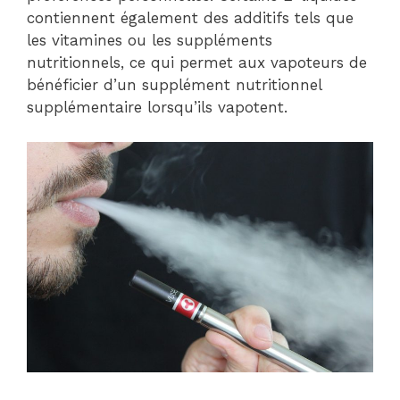
contiennent également des additifs tels que
les vitamines ou les suppléments
nutritionnels, ce qui permet aux vapoteurs de
bénéficier d’un supplément nutritionnel
supplémentaire lorsqu’ils vapotent.