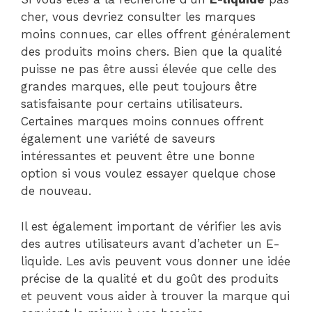
cher, vous devriez consulter les marques
moins connues, car elles offrent généralement
des produits moins chers. Bien que la qualité
puisse ne pas être aussi élevée que celle des
grandes marques, elle peut toujours être
satisfaisante pour certains utilisateurs.
Certaines marques moins connues offrent
également une variété de saveurs
intéressantes et peuvent être une bonne
option si vous voulez essayer quelque chose
de nouveau.
Il est également important de vérifier les avis
des autres utilisateurs avant d’acheter un E-
liquide. Les avis peuvent vous donner une idée
précise de la qualité et du goût des produits
et peuvent vous aider à trouver la marque qui