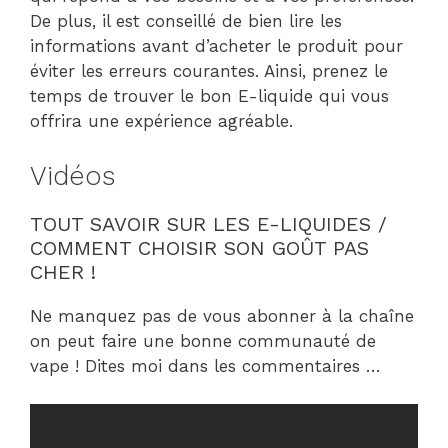
De plus, il est conseillé de bien lire les
informations avant d’acheter le produit pour
éviter les erreurs courantes. Ainsi, prenez le
temps de trouver le bon E-liquide qui vous
offrira une expérience agréable.
Vidéos
TOUT SAVOIR SUR LES E-LIQUIDES /
COMMENT CHOISIR SON GOÛT PAS
CHER !
Ne manquez pas de vous abonner à la chaîne
on peut faire une bonne communauté de
vape ! Dites moi dans les commentaires …