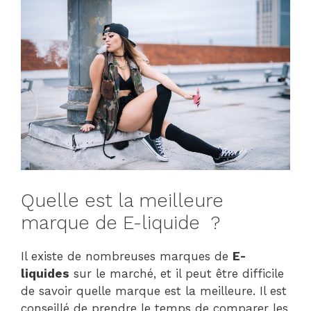
Quelle est la meilleure
marque de E-liquide ?
Il existe de nombreuses marques de
E-
liquides
sur le marché, et il peut être difficile
de savoir quelle marque est la meilleure. Il est
conseillé de prendre le temps de comparer les