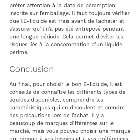
prêter attention à la date de péremption
inscrite sur l’emballage. Il faut toujours vérifier
que l’E-liquide est frais avant de l’acheter et
s’assurer qu’il n’a pas été entreposé pendant
une longue période. Cela permet d’éviter les
risques liés à la consommation d’un liquide
périmé.
Conclusion
Au final, pour choisir le bon E-liquide, il est
conseillé de connaître les différents types de
liquides disponibles, comprendre les
caractéristiques qui en découlent et prendre
des précautions lors de l’achat. Il y a
beaucoup de marques différentes sur le
marché, mais vous pouvez choisir une marque
qui répond à vos besoins et à vos préférences.