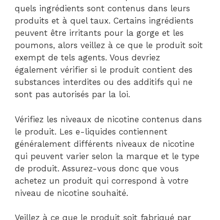
quels ingrédients sont contenus dans leurs
produits et à quel taux. Certains ingrédients
peuvent être irritants pour la gorge et les
poumons, alors veillez à ce que le produit soit
exempt de tels agents. Vous devriez
également vérifier si le produit contient des
substances interdites ou des additifs qui ne
sont pas autorisés par la loi.
Vérifiez les niveaux de nicotine contenus dans
le produit. Les e-liquides contiennent
généralement différents niveaux de nicotine
qui peuvent varier selon la marque et le type
de produit. Assurez-vous donc que vous
achetez un produit qui correspond à votre
niveau de nicotine souhaité.
Veillez à ce que le produit soit fabriqué par