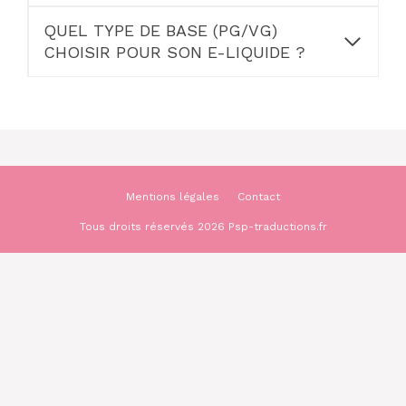
QUEL TYPE DE BASE (PG/VG)
CHOISIR POUR SON E-LIQUIDE ?
Mentions légales
Contact
Tous droits réservés 2026 Psp-traductions.fr