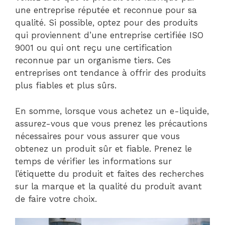
une entreprise réputée et reconnue pour sa
qualité. Si possible, optez pour des produits
qui proviennent d’une entreprise certifiée ISO
9001 ou qui ont reçu une certification
reconnue par un organisme tiers. Ces
entreprises ont tendance à offrir des produits
plus fiables et plus sûrs.
En somme, lorsque vous achetez un e-liquide,
assurez-vous que vous prenez les précautions
nécessaires pour vous assurer que vous
obtenez un produit sûr et fiable. Prenez le
temps de vérifier les informations sur
l’étiquette du produit et faites des recherches
sur la marque et la qualité du produit avant
de faire votre choix.