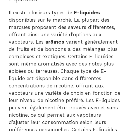
Il existe plusieurs types de
E-liquides
disponibles sur le marché. La plupart des
marques proposent des saveurs différentes,
offrant ainsi une variété d’options aux
vapoteurs. Les
arômes
varient généralement
de fruits et de bonbons à des mélanges plus
complexes et exotiques. Certains E-liquides
sont même aromatisés avec des notes plus
épicées ou terreuses. Chaque type de E-
liquide est disponible dans différentes
concentrations de nicotine, offrant aux
vapoteurs une variété de choix en fonction de
leur niveau de nicotine préféré. Les E-liquides
peuvent également être trouvés avec et sans
nicotine, ce qui permet aux vapoteurs
d’ajuster leur consommation selon leurs
préférences personnelles. Certains E-liquides