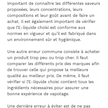
important de connaître les différentes saveurs
proposées, leurs concentrations, leurs
compositions et leur goût avant de faire un
achat. Il est également important de vérifier
que l’E-liquide choisi est conforme aux
normes en vigueur et qu’il est fabriqué dans
un environnement sûr et hygiénique.
Une autre erreur commune consiste à acheter
un produit trop peu ou trop cher. Il faut
comparer les différents prix des marques afin
de trouver celle qui propose la meilleure
qualité au meilleur prix. De même, il faut
vérifier si l’E-liquide choisi contient tous les
ingrédients nécessaires pour assurer une
bonne expérience de vapotage.
Une dernière erreur à éviter est de ne pas