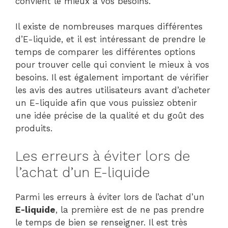
convient le mieux à vos besoins.
Il existe de nombreuses marques différentes
d’E-liquide, et il est intéressant de prendre le
temps de comparer les différentes options
pour trouver celle qui convient le mieux à vos
besoins. Il est également important de vérifier
les avis des autres utilisateurs avant d’acheter
un E-liquide afin que vous puissiez obtenir
une idée précise de la qualité et du goût des
produits.
Les erreurs à éviter lors de
l’achat d’un E-liquide
Parmi les erreurs à éviter lors de l’achat d’un
E-liquide
, la première est de ne pas prendre
le temps de bien se renseigner. Il est très