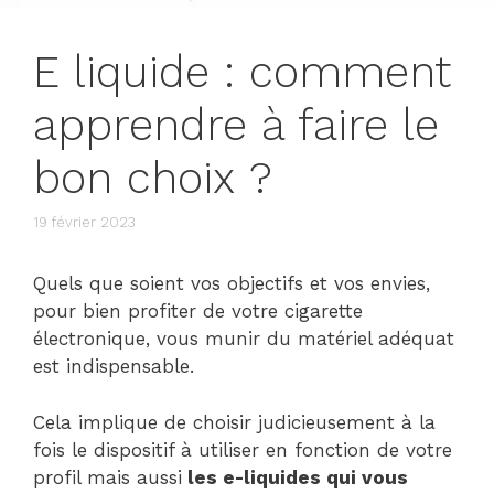
E liquide : comment
apprendre à faire le
bon choix ?
19 février 2023
Quels que soient vos objectifs et vos envies,
pour bien profiter de votre cigarette
électronique, vous munir du matériel adéquat
est indispensable.
Cela implique de choisir judicieusement à la
fois le dispositif à utiliser en fonction de votre
profil mais aussi
les e-liquides qui vous