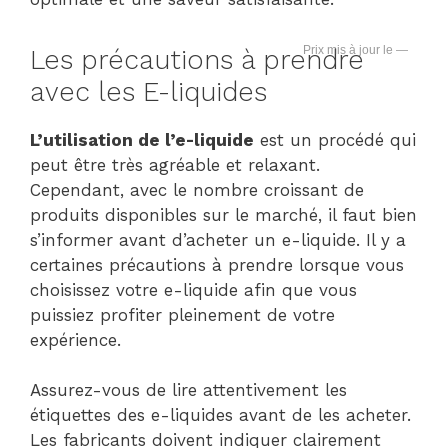
—
Les précautions à prendre
avec les E-liquides
L’utilisation de l’e-liquide
est un procédé qui
peut être très agréable et relaxant.
Cependant, avec le nombre croissant de
produits disponibles sur le marché, il faut bien
s’informer avant d’acheter un e-liquide. Il y a
certaines précautions à prendre lorsque vous
choisissez votre e-liquide afin que vous
puissiez profiter pleinement de votre
expérience.
Assurez-vous de lire attentivement les
étiquettes des e-liquides avant de les acheter.
Les fabricants doivent indiquer clairement