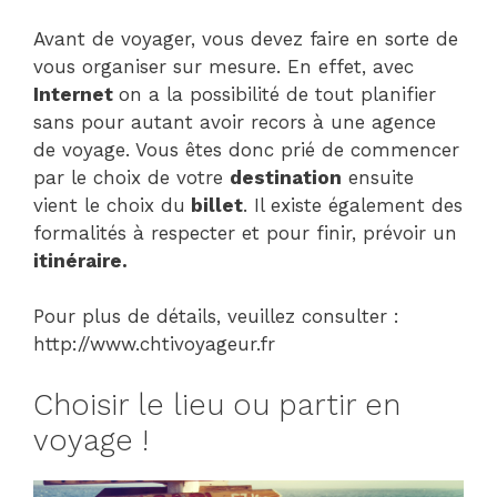
Avant de voyager, vous devez faire en sorte de
vous organiser sur mesure. En effet, avec
Internet
on a la possibilité de tout planifier
sans pour autant avoir recors à une agence
de voyage. Vous êtes donc prié de commencer
par le choix de votre
destination
ensuite
vient le choix du
billet
. Il existe également des
formalités à respecter et pour finir, prévoir un
itinéraire.
Pour plus de détails, veuillez consulter :
http://www.chtivoyageur.fr
Choisir le lieu ou partir en
voyage !