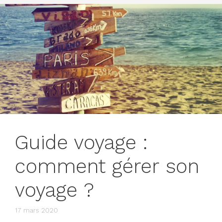
Guide voyage :
comment gérer son
voyage ?
17 mars 2020