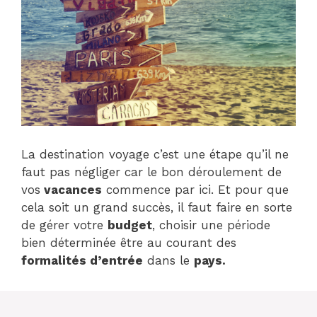
La destination voyage c’est une étape qu’il ne
faut pas négliger car le bon déroulement de
vos
vacances
commence par ici. Et pour que
cela soit un grand succès, il faut faire en sorte
de gérer votre
budget
, choisir une période
bien déterminée être au courant des
formalités d’entrée
dans le
pays.