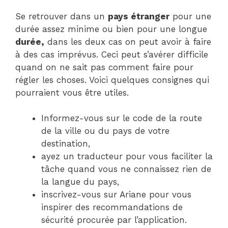
Se retrouver dans un
pays étranger
pour une
durée assez minime ou bien pour une longue
durée,
dans les deux cas on peut avoir à faire
à des cas imprévus. Ceci peut s’avérer difficile
quand on ne sait pas comment faire pour
régler les choses. Voici quelques consignes qui
pourraient vous être utiles.
Informez-vous sur le code de la route
de la ville ou du pays de votre
destination,
ayez un traducteur pour vous faciliter la
tâche quand vous ne connaissez rien de
la langue du pays,
inscrivez-vous sur Ariane pour vous
inspirer des recommandations de
sécurité procurée par l’application.