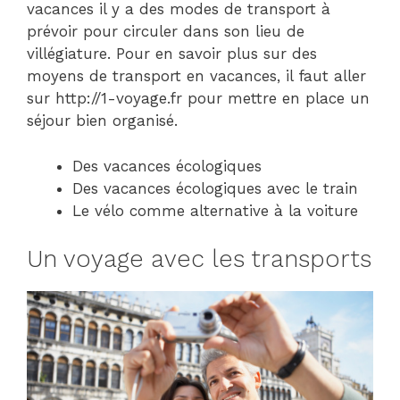
vacances il y a des modes de transport à
prévoir pour circuler dans son lieu de
villégiature. Pour en savoir plus sur des
moyens de transport en vacances, il faut aller
sur http://1-voyage.fr pour mettre en place un
séjour bien organisé.
Des vacances écologiques
Des vacances écologiques avec le train
Le vélo comme alternative à la voiture
Un voyage avec les transports