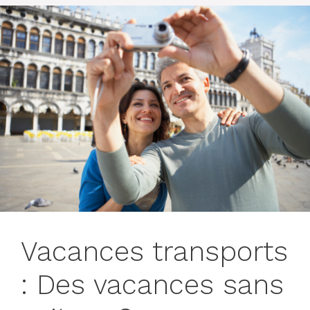
Vacances transports
: Des vacances sans