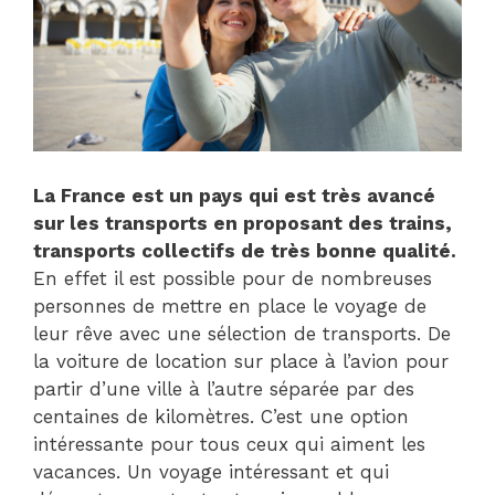
La France est un pays qui est très avancé
sur les transports en proposant des trains,
transports collectifs de très bonne qualité.
En effet il est possible pour de nombreuses
personnes de mettre en place le voyage de
leur rêve avec une sélection de transports. De
la voiture de location sur place à l’avion pour
partir d’une ville à l’autre séparée par des
centaines de kilomètres. C’est une option
intéressante pour tous ceux qui aiment les
vacances. Un voyage intéressant et qui