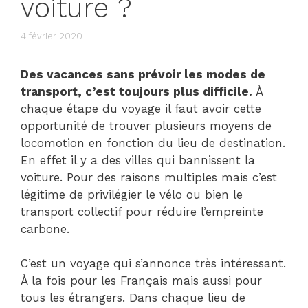
voiture ?
4 février 2020
Des vacances sans prévoir les modes de
transport, c’est toujours plus difficile.
À
chaque étape du voyage il faut avoir cette
opportunité de trouver plusieurs moyens de
locomotion en fonction du lieu de destination.
En effet il y a des villes qui bannissent la
voiture. Pour des raisons multiples mais c’est
légitime de privilégier le vélo ou bien le
transport collectif pour réduire l’empreinte
carbone.
C’est un voyage qui s’annonce très intéressant.
À la fois pour les Français mais aussi pour
tous les étrangers. Dans chaque lieu de