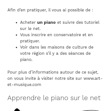
Afin d’en pratiquer, il vous ai possible de :
Acheter
un piano
et suivre des tutoriel
sur le net.
Vous inscrire en conservatoire et en
pratiquer.
Voir dans les maisons de culture de
votre région s’il y a des séances de
piano.
Pour plus d’informations autour de ce sujet,
on vous invite à visiter notre site sur www.art-
et-musique.com
Apprendre le piano sur le net