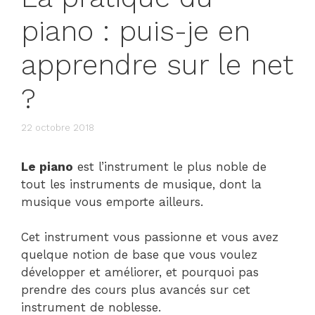
piano : puis-je en
apprendre sur le net
?
22 octobre 2018
Le piano
est l’instrument le plus noble de
tout les instruments de musique, dont la
musique vous emporte ailleurs.
Cet instrument vous passionne et vous avez
quelque notion de base que vous voulez
développer et améliorer, et pourquoi pas
prendre des cours plus avancés sur cet
instrument de noblesse.