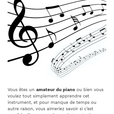
Vous êtes un
amateur du piano
ou bien vous
voulez tout simplement apprendre cet
instrument, et pour manque de temps ou
autre raison, vous aimeriez savoir si c’est