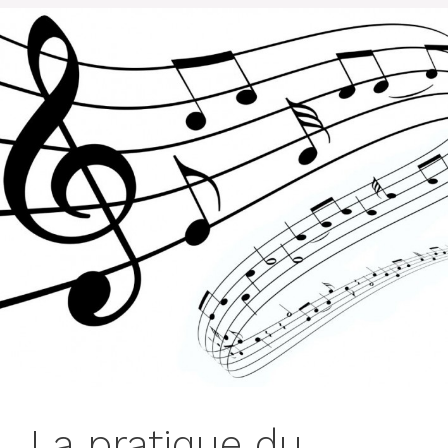
La pratique du