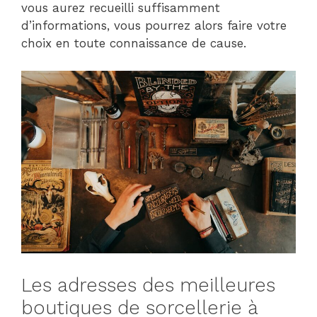
vous aurez recueilli suffisamment
d’informations, vous pourrez alors faire votre
choix en toute connaissance de cause.
Les adresses des meilleures
boutiques de sorcellerie à