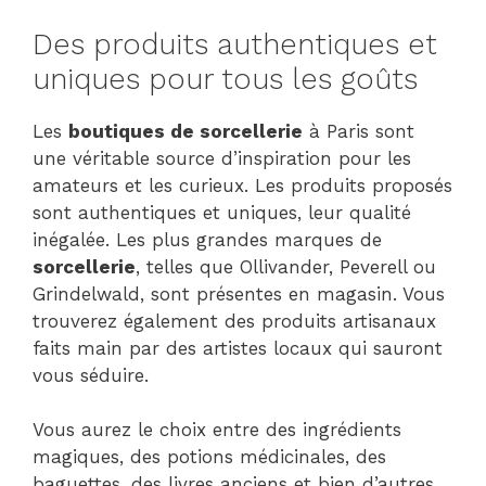
Des produits authentiques et
uniques pour tous les goûts
Les
boutiques de sorcellerie
à Paris sont
une véritable source d’inspiration pour les
amateurs et les curieux. Les produits proposés
sont authentiques et uniques, leur qualité
inégalée. Les plus grandes marques de
sorcellerie
, telles que Ollivander, Peverell ou
Grindelwald, sont présentes en magasin. Vous
trouverez également des produits artisanaux
faits main par des artistes locaux qui sauront
vous séduire.
Vous aurez le choix entre des ingrédients
magiques, des potions médicinales, des
baguettes, des livres anciens et bien d’autres