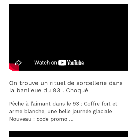
On trouve un rituel de sorcellerie dans
la banlieue du 93 ! Choqué
Pêche à l’aimant dans le 93 : Coffre fort et
arme blanche, une belle journée glaciale
Nouveau : code promo …