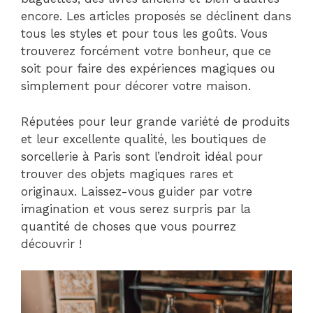
encore. Les articles proposés se déclinent dans
tous les styles et pour tous les goûts. Vous
trouverez forcément votre bonheur, que ce
soit pour faire des expériences magiques ou
simplement pour décorer votre maison.
Réputées pour leur grande variété de produits
et leur excellente qualité, les boutiques de
sorcellerie à Paris sont l’endroit idéal pour
trouver des objets magiques rares et
originaux. Laissez-vous guider par votre
imagination et vous serez surpris par la
quantité de choses que vous pourrez
découvrir !