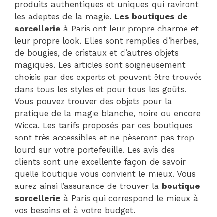
produits authentiques et uniques qui raviront
les adeptes de la magie.
Les boutiques de
sorcellerie
à Paris ont leur propre charme et
leur propre look. Elles sont remplies d’herbes,
de bougies, de cristaux et d’autres objets
magiques. Les articles sont soigneusement
choisis par des experts et peuvent être trouvés
dans tous les styles et pour tous les goûts.
Vous pouvez trouver des objets pour la
pratique de la magie blanche, noire ou encore
Wicca. Les tarifs proposés par ces boutiques
sont très accessibles et ne pèseront pas trop
lourd sur votre portefeuille. Les avis des
clients sont une excellente façon de savoir
quelle boutique vous convient le mieux. Vous
aurez ainsi l’assurance de trouver la
boutique
sorcellerie
à Paris qui correspond le mieux à
vos besoins et à votre budget.