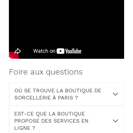
Foire aux questions
OÙ SE TROUVE LA BOUTIQUE DE
SORCELLERIE À PARIS ?
EST-CE QUE LA BOUTIQUE
PROPOSE DES SERVICES EN
LIGNE ?