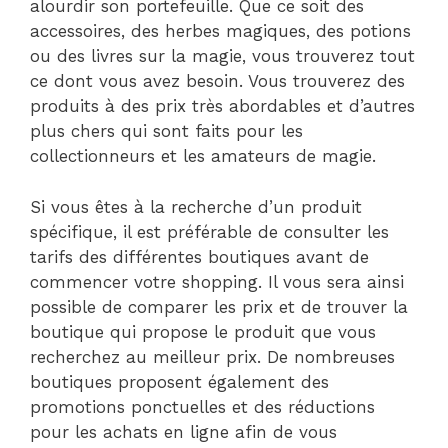
alourdir son portefeuille. Que ce soit des
accessoires, des herbes magiques, des potions
ou des livres sur la magie, vous trouverez tout
ce dont vous avez besoin. Vous trouverez des
produits à des prix très abordables et d’autres
plus chers qui sont faits pour les
collectionneurs et les amateurs de magie.
Si vous êtes à la recherche d’un produit
spécifique, il est préférable de consulter les
tarifs des différentes boutiques avant de
commencer votre shopping. Il vous sera ainsi
possible de comparer les prix et de trouver la
boutique qui propose le produit que vous
recherchez au meilleur prix. De nombreuses
boutiques proposent également des
promotions ponctuelles et des réductions
pour les achats en ligne afin de vous