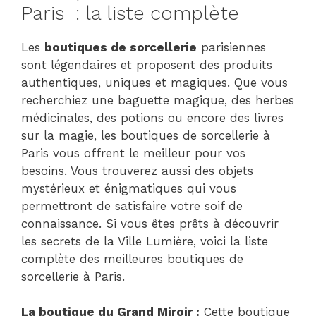
Paris : la liste complète
Les
boutiques de sorcellerie
parisiennes
sont légendaires et proposent des produits
authentiques, uniques et magiques. Que vous
recherchiez une baguette magique, des herbes
médicinales, des potions ou encore des livres
sur la magie, les boutiques de sorcellerie à
Paris vous offrent le meilleur pour vos
besoins. Vous trouverez aussi des objets
mystérieux et énigmatiques qui vous
permettront de satisfaire votre soif de
connaissance. Si vous êtes prêts à découvrir
les secrets de la Ville Lumière, voici la liste
complète des meilleures boutiques de
sorcellerie à Paris.
La boutique du Grand Miroir :
Cette boutique