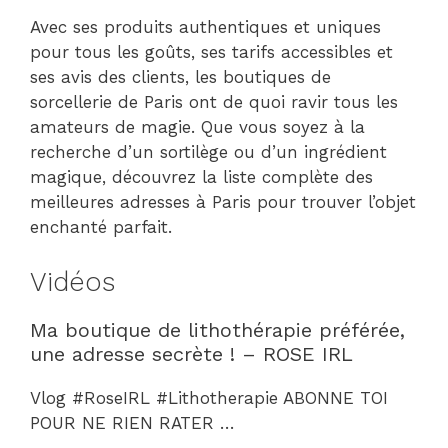
Avec ses produits authentiques et uniques
pour tous les goûts, ses tarifs accessibles et
ses avis des clients, les boutiques de
sorcellerie de Paris ont de quoi ravir tous les
amateurs de magie. Que vous soyez à la
recherche d’un sortilège ou d’un ingrédient
magique, découvrez la liste complète des
meilleures adresses à Paris pour trouver l’objet
enchanté parfait.
Vidéos
Ma boutique de lithothérapie préférée,
une adresse secrète ! – ROSE IRL
Vlog #RoseIRL #Lithotherapie ABONNE TOI
POUR NE RIEN RATER …