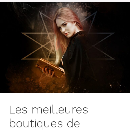
Les meilleures
boutiques de