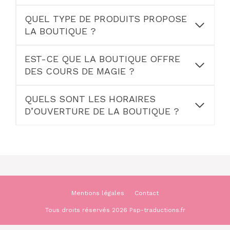
QUEL TYPE DE PRODUITS PROPOSE
LA BOUTIQUE ?
EST-CE QUE LA BOUTIQUE OFFRE
DES COURS DE MAGIE ?
QUELS SONT LES HORAIRES
D’OUVERTURE DE LA BOUTIQUE ?
Mentions légales
Contact
Tous droits réservés 2026 Psp-traductions.fr