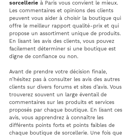
sorcellerie
à Paris vous convient le mieux.
Les commentaires et opinions des clients
peuvent vous aider à choisir la boutique qui
offre le meilleur rapport qualité-prix et qui
propose un assortiment unique de produits.
En lisant les avis des clients, vous pouvez
facilement déterminer si une boutique est
digne de confiance ou non.
Avant de prendre votre décision finale,
n’hésitez pas à consulter les avis des autres
clients sur divers forums et sites d’avis. Vous
trouverez souvent un large éventail de
commentaires sur les produits et services
proposés par chaque boutique. En lisant ces
avis, vous apprendrez à connaître les
différents points forts et points faibles de
chaque boutique de sorcellerie. Une fois que