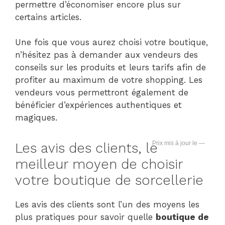
permettre d’économiser encore plus sur
certains articles.
Une fois que vous aurez choisi votre boutique,
n’hésitez pas à demander aux vendeurs des
conseils sur les produits et leurs tarifs afin de
profiter au maximum de votre shopping. Les
vendeurs vous permettront également de
bénéficier d’expériences authentiques et
magiques.
—
Les avis des clients, le
meilleur moyen de choisir
votre boutique de sorcellerie
Les avis des clients sont l’un des moyens les
plus pratiques pour savoir quelle
boutique
de