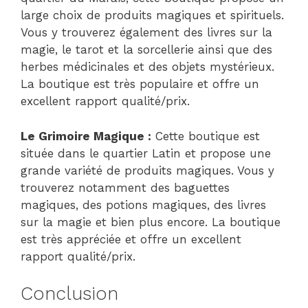
large choix de produits magiques et spirituels.
Vous y trouverez également des livres sur la
magie, le tarot et la sorcellerie ainsi que des
herbes médicinales et des objets mystérieux.
La boutique est très populaire et offre un
excellent rapport qualité/prix.
Le Grimoire Magique :
Cette boutique est
située dans le quartier Latin et propose une
grande variété de produits magiques. Vous y
trouverez notamment des baguettes
magiques, des potions magiques, des livres
sur la magie et bien plus encore. La boutique
est très appréciée et offre un excellent
rapport qualité/prix.
Conclusion