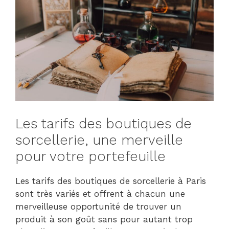
Les tarifs des boutiques de
sorcellerie, une merveille
pour votre portefeuille
Les tarifs des boutiques de sorcellerie à Paris
sont très variés et offrent à chacun une
merveilleuse opportunité de trouver un
produit à son goût sans pour autant trop