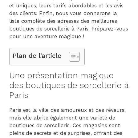
et uniques, leurs tarifs abordables et les avis
des clients. Enfin, nous vous donnerons la
liste complète des adresses des meilleures
boutiques de sorcellerie à Paris. Préparez-vous
pour une aventure magique !
Plan de l’article
Une présentation magique
des boutiques de sorcellerie à
Paris
Paris est la ville des amoureux et des rêveurs,
mais elle abrite également une variété de
boutiques de sorcellerie. Ces magasins sont
pleins de secrets et de surprises, offrant des