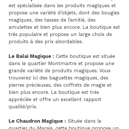
est spécialisée dans les produits magiques et
propose une variété d’objets, dont des bougies
magiques, des tasses de l’amitié, des
amulettes et bien plus encore. La boutique est
très populaire et propose un large choix de
produits à des prix abordables.
Le Balai Magique :
Cette boutique est située
dans le quartier Montmartre et propose une
grande variété de produits magiques. Vous
trouverez ici des baguettes magiques, des
pierres précieuses, des coffrets de magie et
bien plus encore. La boutique est très
appréciée et offre un excellent rapport
qualité/prix.
Le Chaudron Magique :
Située dans le
quartier du Marais, cette boutique propose un