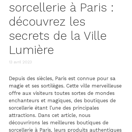
sorcellerie à Paris :
découvrez les
secrets de la Ville
Lumière
13 avril 2023
Depuis des siècles, Paris est connue pour sa
magie et ses sortilèges. Cette ville merveilleuse
offre aux visiteurs toutes sortes de mondes
enchanteurs et magiques, des boutiques de
sorcellerie étant l’une des principales
attractions. Dans cet article, nous
découvrirons les meilleures boutiques de
sorcellerie à Paris, leurs produits authentiques