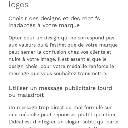
logos
Choisir des designs et des motifs
inadaptés à votre marque
Opter pour un design qui ne correspond pas
aux valeurs ou à l’esthétique de votre marque
peut semer la confusion chez vos clients et
nuire à votre image. Il est essentiel que le
design choisi pour votre médaille renforce le
message que vous souhaitez transmettre.
Utiliser un message publicitaire lourd
ou maladroit
Un message trop direct ou mal formulé sur
une médaille peut repousser plutôt qu’attirer.
L’idéal est d’intégrer un slogan subtil qui parle