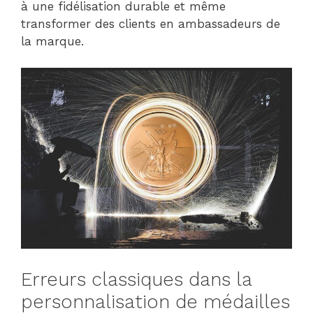
à une fidélisation durable et même
transformer des clients en ambassadeurs de
la marque.
Erreurs classiques dans la
personnalisation de médailles