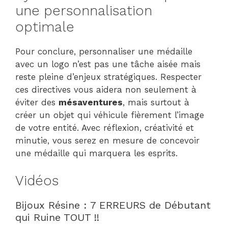
une personnalisation
optimale
Pour conclure, personnaliser une médaille
avec un logo n’est pas une tâche aisée mais
reste pleine d’enjeux stratégiques. Respecter
ces directives vous aidera non seulement à
éviter des
mésaventures
, mais surtout à
créer un objet qui véhicule fièrement l’image
de votre entité. Avec réflexion, créativité et
minutie, vous serez en mesure de concevoir
une médaille qui marquera les esprits.
Vidéos
Bijoux Résine : 7 ERREURS de Débutant
qui Ruine TOUT !!