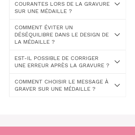
COURANTES LORS DE LA GRAVURE
SUR UNE MÉDAILLE ?
COMMENT ÉVITER UN
DÉSÉQUILIBRE DANS LE DESIGN DE
LA MÉDAILLE ?
EST-IL POSSIBLE DE CORRIGER
UNE ERREUR APRÈS LA GRAVURE ?
COMMENT CHOISIR LE MESSAGE À
GRAVER SUR UNE MÉDAILLE ?