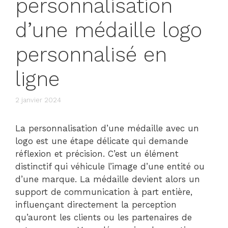
personnalisation
d’une médaille logo
personnalisé en
ligne
2 janvier 2024
La personnalisation d’une médaille avec un
logo est une étape délicate qui demande
réflexion et précision. C’est un élément
distinctif qui véhicule l’image d’une entité ou
d’une marque. La médaille devient alors un
support de communication à part entière,
influençant directement la perception
qu’auront les clients ou les partenaires de