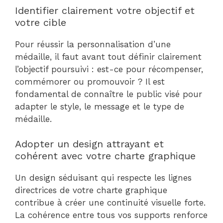
Identifier clairement votre objectif et
votre cible
Pour réussir la personnalisation d’une
médaille, il faut avant tout définir clairement
l’objectif poursuivi : est-ce pour récompenser,
commémorer ou promouvoir ? Il est
fondamental de connaître le public visé pour
adapter le style, le message et le type de
médaille.
Adopter un design attrayant et
cohérent avec votre charte graphique
Un design séduisant qui respecte les lignes
directrices de votre charte graphique
contribue à créer une continuité visuelle forte.
La cohérence entre tous vos supports renforce