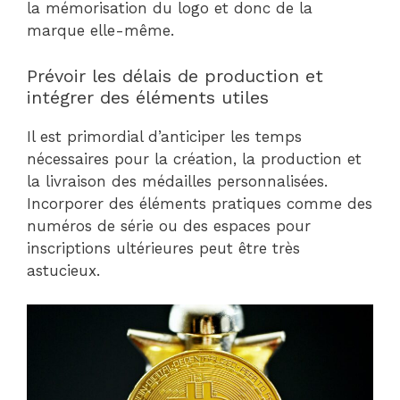
la mémorisation du logo et donc de la
marque elle-même.
Prévoir les délais de production et
intégrer des éléments utiles
Il est primordial d’anticiper les temps
nécessaires pour la création, la production et
la livraison des médailles personnalisées.
Incorporer des éléments pratiques comme des
numéros de série ou des espaces pour
inscriptions ultérieures peut être très
astucieux.