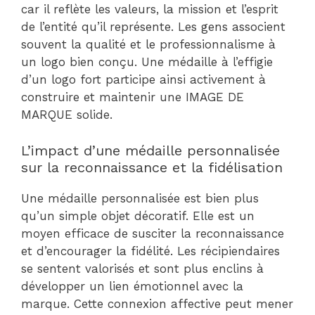
car il reflète les valeurs, la mission et l’esprit
de l’entité qu’il représente. Les gens associent
souvent la qualité et le professionnalisme à
un logo bien conçu. Une médaille à l’effigie
d’un logo fort participe ainsi activement à
construire et maintenir une IMAGE DE
MARQUE solide.
L’impact d’une médaille personnalisée
sur la reconnaissance et la fidélisation
Une médaille personnalisée est bien plus
qu’un simple objet décoratif. Elle est un
moyen efficace de susciter la reconnaissance
et d’encourager la fidélité. Les récipiendaires
se sentent valorisés et sont plus enclins à
développer un lien émotionnel avec la
marque. Cette connexion affective peut mener