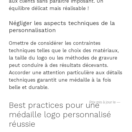
aux clients sans paraître imposant. Un
équilibre délicat mais réalisable !
Négliger les aspects techniques de la
personnalisation
Omettre de considérer les contraintes
techniques telles que le choix des matériaux,
la taille du logo ou les méthodes de gravure
peut conduire à des résultats décevants.
Accorder une attention particulière aux détails
techniques garantit une médaille à la fois
belle et durable.
—
Best practices pour une
médaille logo personnalisé
réussie