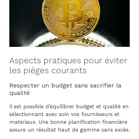
Aspects pratiques pour éviter
les pièges courants
Respecter un budget sans sacrifier la
qualité
Il est possible d’équilibrer budget et qualité en
sélectionnant avec soin vos fournisseurs et
matériaux. Une bonne planification financière
assure un résultat haut de gamme sans excès.