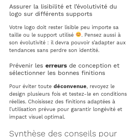
Assurer la lisibilité et l’évolutivité du
logo sur différents supports
Votre logo doit rester lisible peu importe sa
taille ou le support utilisé
. Pensez aussi à
son évolutivité : il devra pouvoir s’adapter aux
tendances sans perdre son identité.
Prévenir les
erreurs
de conception et
sélectionner les bonnes finitions
Pour éviter toute
déconvenue
, revoyez le
design plusieurs fois et testez-le en conditions
réelles. Choisissez des finitions adaptées à
l’utilisation prévue pour garantir longévité et
impact visuel optimal.
Synthèse des conseils pour