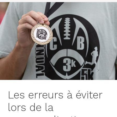
Les erreurs à éviter
lors de la