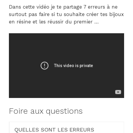
Dans cette vidéo je te partage 7 erreurs à ne
surtout pas faire si tu souhaite créer tes bijoux
en résine et les réussir du premier …
Foire aux questions
QUELLES SONT LES ERREURS