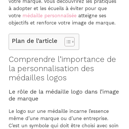
votre marque. Vous découvrirez les pratiques
à adopter et les écueils à éviter pour que
votre
médaille personnalisée
atteigne ses
objectifs et renforce votre image de marque.
Plan de l’article
Comprendre l’importance de
la personnalisation des
médailles logos
Le rôle de la médaille logo dans l’image
de marque
Le logo sur une médaille incarne l’essence
même d’une marque ou d’une entreprise.
C’est un symbole qui doit être choisi avec soin