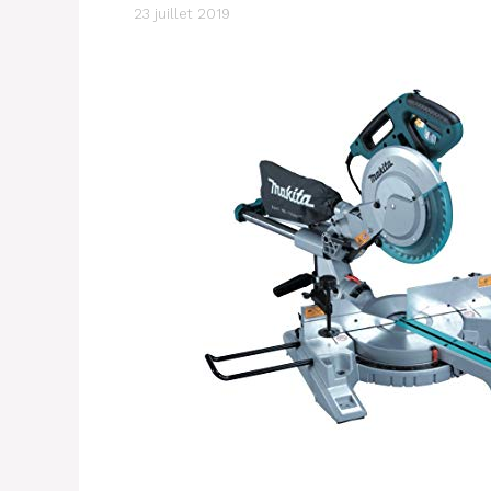
23 juillet 2019