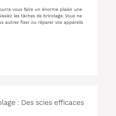
pourra vous faire un énorme plaisir une
issiez les tâches de bricolage. Vous ne
x autres fixer ou réparer vos appareils
lage : Des scies efficaces