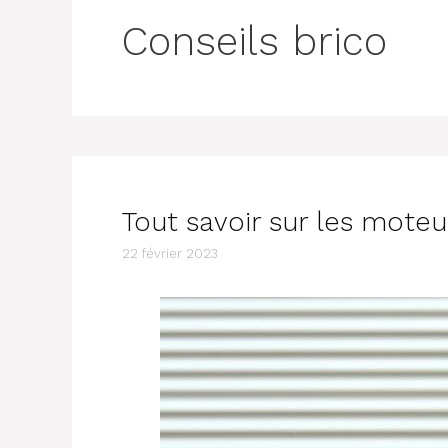
Conseils brico
Tout savoir sur les mote
22 février 2023