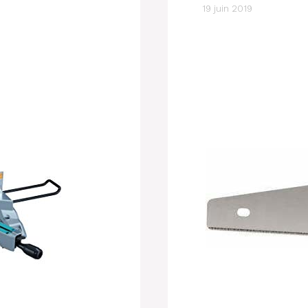
19 juin 2019