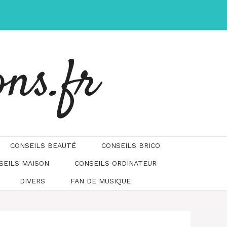
ons.fr
CONSEILS BEAUTÉ
CONSEILS BRICO
SEILS MAISON
CONSEILS ORDINATEUR
DIVERS
FAN DE MUSIQUE