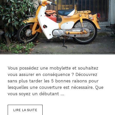
Vous possédez une mobylette et souhaitez
vous assurer en conséquence ? Découvrez
sans plus tarder les 5 bonnes raisons pour
lesquelles une couverture est nécessaire. Que
vous soyez un débutant …
LIRE LA SUITE