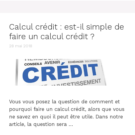
Calcul crédit : est-il simple de
faire un calcul crédit ?
28 mai 2018
Vous vous posez la question de comment et
pourquoi faire un calcul crédit, alors que vous
ne savez en quoi il peut être utile. Dans notre
article, la question sera …