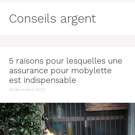
Conseils argent
5 raisons pour lesquelles une
assurance pour mobylette
est indispensable
19 décembre 2022