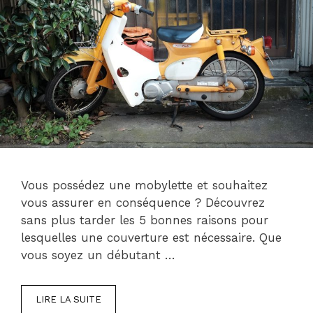
Vous possédez une mobylette et souhaitez
vous assurer en conséquence ? Découvrez
sans plus tarder les 5 bonnes raisons pour
lesquelles une couverture est nécessaire. Que
vous soyez un débutant …
LIRE LA SUITE