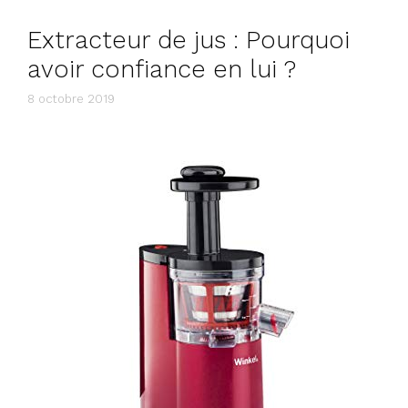
Extracteur de jus : Pourquoi
avoir confiance en lui ?
8 octobre 2019