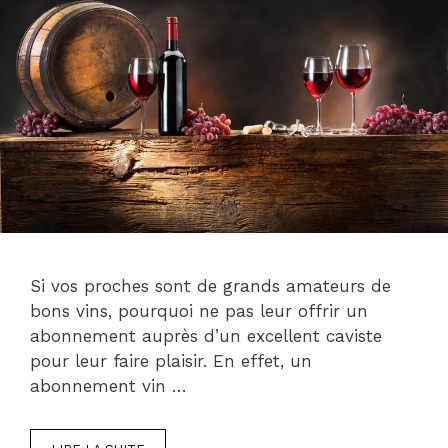
Si vos proches sont de grands amateurs de
bons vins, pourquoi ne pas leur offrir un
abonnement auprès d’un excellent caviste
pour leur faire plaisir. En effet, un
abonnement vin …