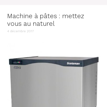
Machine à pâtes : mettez
vous au naturel
4 décembre 2017