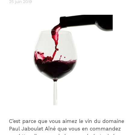
25 juin 2019
C’est parce que vous aimez le vin du domaine
Paul Jaboulet Aîné que vous en commandez