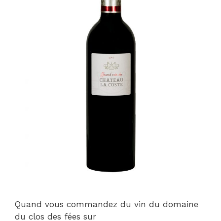
Quand vous commandez du vin du domaine
du clos des fées sur