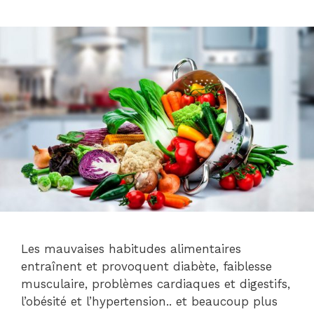
Les mauvaises habitudes alimentaires
entraînent et provoquent diabète, faiblesse
musculaire, problèmes cardiaques et digestifs,
l’obésité et l’hypertension.. et beaucoup plus