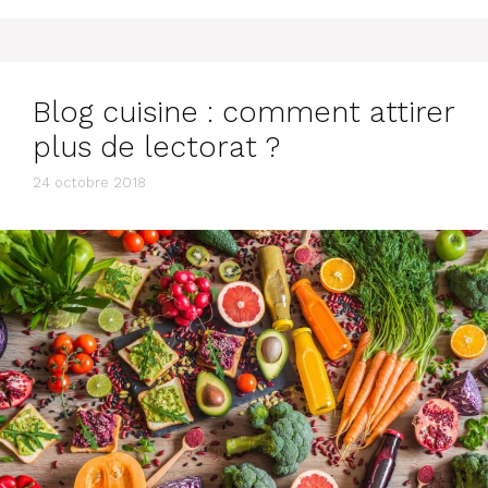
Blog cuisine : comment attirer
plus de lectorat ?
24 octobre 2018