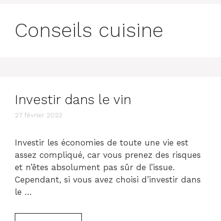
Conseils cuisine
Investir dans le vin
27 février 2023
Investir les économies de toute une vie est
assez compliqué, car vous prenez des risques
et n’êtes absolument pas sûr de l’issue.
Cependant, si vous avez choisi d’investir dans
le …