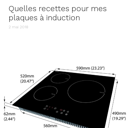
Quelles recettes pour mes
plaques à induction
2 mai 2018