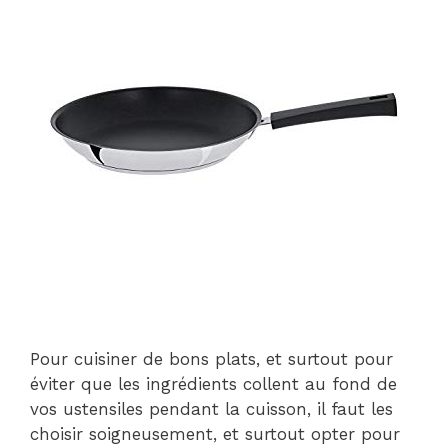
Pour cuisiner de bons plats, et surtout pour
éviter que les ingrédients collent au fond de
vos ustensiles pendant la cuisson, il faut les
choisir soigneusement, et surtout opter pour