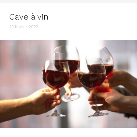
Cave à vin
23 février 2023