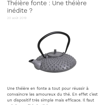
Théière fonte : Une théière
inédite ?
20 août 2019
Une théière en fonte a tout pour réussir à
convaincre les amoureux du thé. En effet c’est
un dispositif très simple mais efficace. Il faut